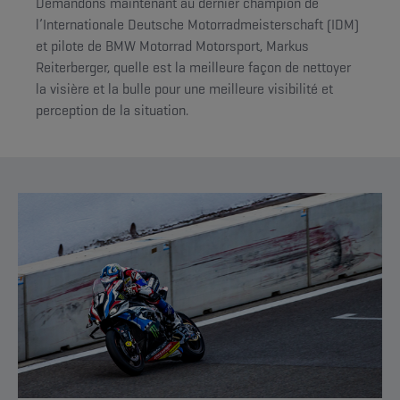
Demandons maintenant au dernier champion de
l’Internationale Deutsche Motorradmeisterschaft (IDM)
et pilote de BMW Motorrad Motorsport, Markus
Reiterberger, quelle est la meilleure façon de nettoyer
la visière et la bulle pour une meilleure visibilité et
perception de la situation.