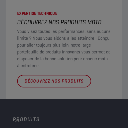
EXPERTISE TECHNIQUE
DÉCOUVREZ NOS PRODUITS MOTO
Vous visez toutes les performances, sans aucune
limite ? Nous vous aidons à les atteindre ! Conçu
pour aller toujours plus loin, notre large
portefeuille de produits innovants vous permet de
disposer de la bonne solution pour chaque moto
à entretenir.
DÉCOUVREZ NOS PRODUITS
PRODUITS