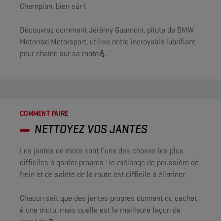
Champion, bien sûr !
Découvrez comment Jérémy Guarnoni, pilote de BMW
Motorrad Motorsport, utilise notre incroyable lubrifiant
pour chaîne sur sa moto💪
COMMENT FAIRE
NETTOYEZ VOS JANTES
Les jantes de moto sont l’une des choses les plus
difficiles à garder propres : le mélange de poussière de
frein et de saleté de la route est difficile à éliminer.
Chacun sait que des jantes propres donnent du cachet
à une moto, mais quelle est la meilleure façon de