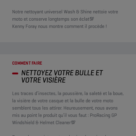
Notre nettoyant universel Wash & Shine nettoie votre
moto et conserve longtemps son éclat💯
Kenny Foray nous montre comment il procède !
COMMENT FAIRE
NETTOYEZ VOTRE BULLE ET
VOTRE VISIÈRE
Les traces d’insectes, la poussière, la saleté et la boue,
la visière de votre casque et la bulle de votre moto
semblent tous les attirer. Heureusement, nous avons
mis au point le produit qu’il vous faut : ProRacing GP
Windshield & Helmet Cleaner💯