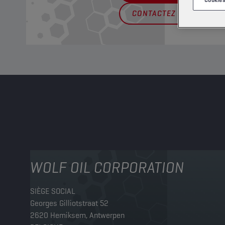
CONTACTEZ CHAMPION
WOLF OIL CORPORATION
SIÈGE SOCIAL
Georges Gilliotstraat 52
2620 Hemiksem, Antwerpen