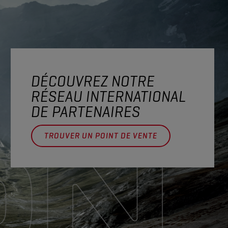
DÉCOUVREZ NOTRE
RÉSEAU INTERNATIONAL
DE PARTENAIRES
TROUVER UN POINT DE VENTE