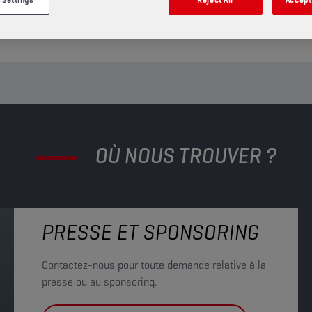
CONTACTEZ-NOUS
OÙ NOUS TROUVER ?
PRESSE ET SPONSORING
Contactez-nous pour toute demande relative à la
presse ou au sponsoring.