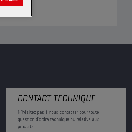
CONTACT TECHNIQUE
N’hésitez pas à nous contacter pour toute
question d’ordre technique ou relative aux
produits.