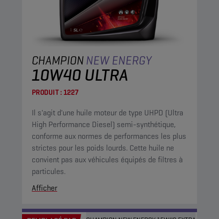
CHAMPION
NEW ENERGY
10W40 ULTRA
PRODUIT :
1227
Il s'agit d'une huile moteur de type UHPD (Ultra
High Performance Diesel) semi-synthétique,
conforme aux normes de performances les plus
strictes pour les poids lourds. Cette huile ne
convient pas aux véhicules équipés de filtres à
particules.
Afficher