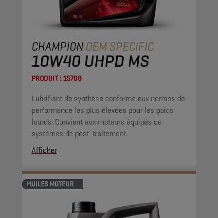
CHAMPION
OEM SPECIFIC
10W40 UHPD MS
PRODUIT :
15708
Lubrifiant de synthèse conforme aux normes de
performance les plus élevées pour les poids
lourds. Convient aux moteurs équipés de
systèmes de post-traitement.
Afficher
HUILES MOTEUR