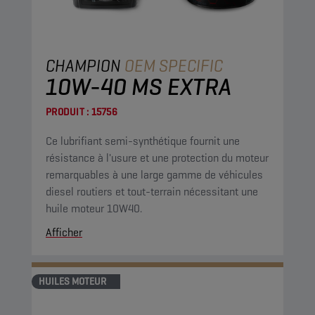
CHAMPION
OEM SPECIFIC
10W-40 MS EXTRA
PRODUIT :
15756
Ce lubrifiant semi-synthétique fournit une
résistance à l'usure et une protection du moteur
remarquables à une large gamme de véhicules
diesel routiers et tout-terrain nécessitant une
huile moteur 10W40.
Afficher
HUILES MOTEUR