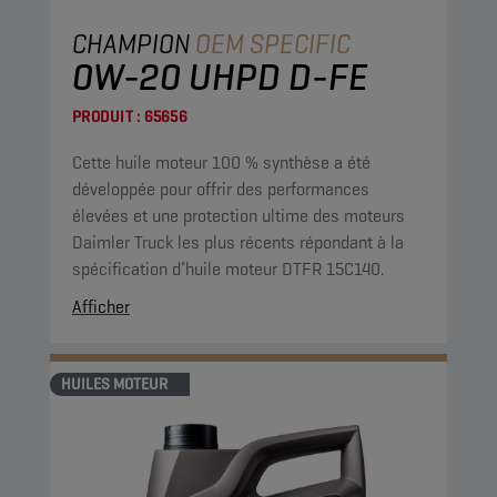
CHAMPION
OEM SPECIFIC
0W-20 UHPD D-FE
PRODUIT :
65656
Cette huile moteur 100 % synthèse a été
développée pour offrir des performances
élevées et une protection ultime des moteurs
Daimler Truck les plus récents répondant à la
spécification d’huile moteur DTFR 15C140.
Afficher
HUILES MOTEUR