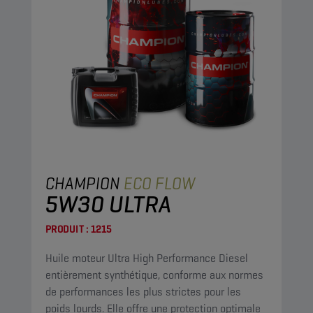
CHAMPION
ECO FLOW
5W30 ULTRA
PRODUIT :
1215
Huile moteur Ultra High Performance Diesel
entièrement synthétique, conforme aux normes
de performances les plus strictes pour les
poids lourds. Elle offre une protection optimale