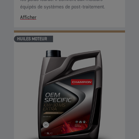
équipés de systèmes de post-traitement.
Afficher
HUILES MOTEUR