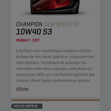
CHAMPION
OEM SPECIFIC
10W40 S3
PRODUIT :
1727
Lubrifiant semi-synthétique composé d'huiles
de base de très haute qualité et soigneusement
sélectionnées. Permettant de prolonger les
intervalles entre deux vidanges, cette huile est
conçue pour offrir une lubrification optimale des
moteurs diesel hautes performances récents.
Afficher
HUILES MOTEUR