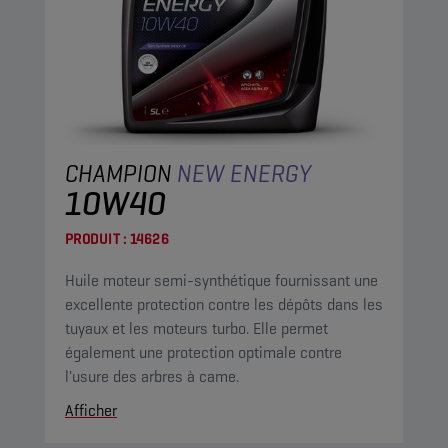
CHAMPION
NEW ENERGY
10W40
PRODUIT :
14626
Huile moteur semi-synthétique fournissant une
excellente protection contre les dépôts dans les
tuyaux et les moteurs turbo. Elle permet
également une protection optimale contre
l'usure des arbres à came.
Afficher