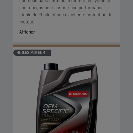
contenus dans cette huile moteur de synthèse
sont conçus pour assurer une performance
stable de l’huile et une excellente protection du
moteur.
Afficher
HUILES MOTEUR