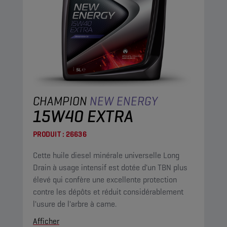
CHAMPION
NEW ENERGY
15W40 EXTRA
PRODUIT :
26636
Cette huile diesel minérale universelle Long
Drain à usage intensif est dotée d'un TBN plus
élevé qui confère une excellente protection
contre les dépôts et réduit considérablement
l'usure de l'arbre à came.
Afficher