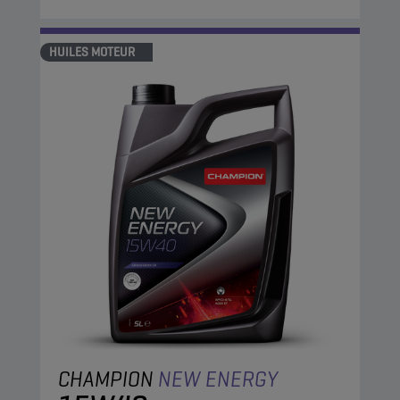
HUILES MOTEUR
CHAMPION
NEW ENERGY