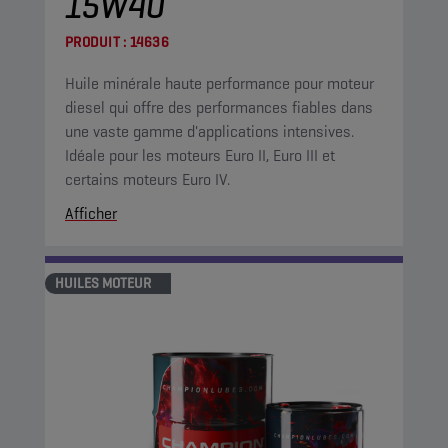
15W40
PRODUIT :
14636
Huile minérale haute performance pour moteur
diesel qui offre des performances fiables dans
une vaste gamme d'applications intensives.
Idéale pour les moteurs Euro II, Euro III et
certains moteurs Euro IV.
Afficher
HUILES MOTEUR