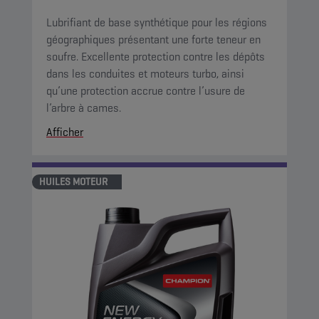
Lubrifiant de base synthétique pour les régions
géographiques présentant une forte teneur en
soufre. Excellente protection contre les dépôts
dans les conduites et moteurs turbo, ainsi
qu’une protection accrue contre l’usure de
l’arbre à cames.
Afficher
HUILES MOTEUR