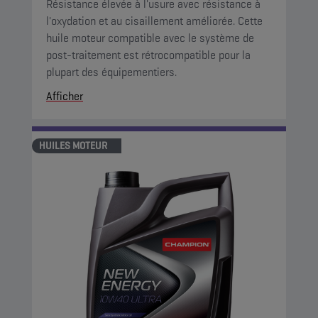
Résistance élevée à l'usure avec résistance à
l'oxydation et au cisaillement améliorée. Cette
huile moteur compatible avec le système de
post-traitement est rétrocompatible pour la
plupart des équipementiers.
Afficher
HUILES MOTEUR