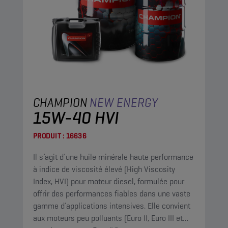
CHAMPION
NEW ENERGY
15W-40 HVI
PRODUIT :
16636
Il s’agit d’une huile minérale haute performance
à indice de viscosité élevé (High Viscosity
Index, HVI) pour moteur diesel, formulée pour
offrir des performances fiables dans une vaste
gamme d’applications intensives. Elle convient
aux moteurs peu polluants (Euro II, Euro III et