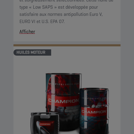
type « Low SAPS » est développée pour
satisfaire aux normes antipollution Euro V,
EURO VI et U.S. EPA 07.
Afficher
HUILES MOTEUR