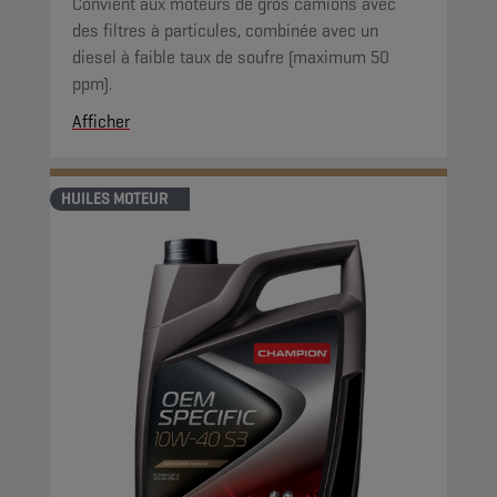
Convient aux moteurs de gros camions avec
des filtres à particules, combinée avec un
diesel à faible taux de soufre (maximum 50
ppm).
Afficher
HUILES MOTEUR