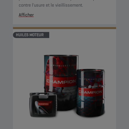
contre l'usure et le vieillissement.
Afficher
HUILES MOTEUR