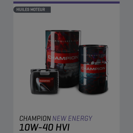
HUILES MOTEUR
CHAMPION
NEW ENERGY
10W-40 HVI