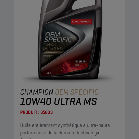
CHAMPION
OEM SPECIFIC
10W40 ULTRA MS
PRODUIT :
65603
Huile entièrement synthétique à ultra-haute
performance de la dernière technologie.