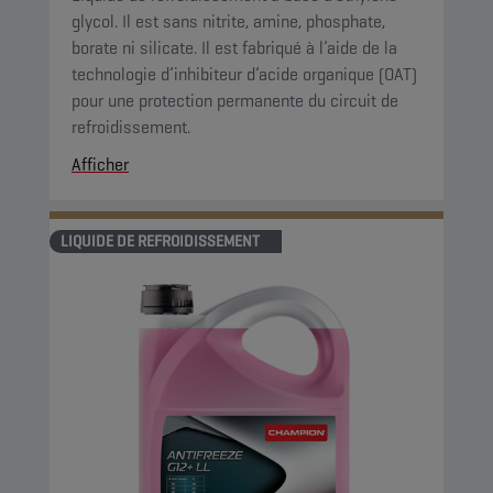
glycol. Il est sans nitrite, amine, phosphate,
borate ni silicate. Il est fabriqué à l’aide de la
technologie d’inhibiteur d’acide organique (OAT)
pour une protection permanente du circuit de
refroidissement.
Afficher
LIQUIDE DE REFROIDISSEMENT