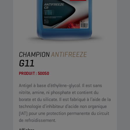
CHAMPION
ANTIFREEZE
G11
PRODUIT :
50050
Antigel à base d’éthylène-glycol. Il est sans
nitrite, amine, ni phosphate et contient du
borate et du silicate. Il est fabriqué à l’aide de la
technologie d’inhibiteur d’acide non organique
(IAT) pour une protection permanente du circuit
de refroidissement.