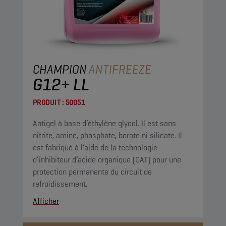
CHAMPION
ANTIFREEZE
G12+ LL
PRODUIT :
50051
Antigel à base d’éthylène glycol. Il est sans
nitrite, amine, phosphate, borate ni silicate. Il
est fabriqué à l’aide de la technologie
d’inhibiteur d’acide organique (OAT) pour une
protection permanente du circuit de
refroidissement.
Afficher