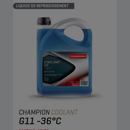
LIQUIDE DE REFROIDISSEMENT
CHAMPION
COOLANT
G11 -36°C