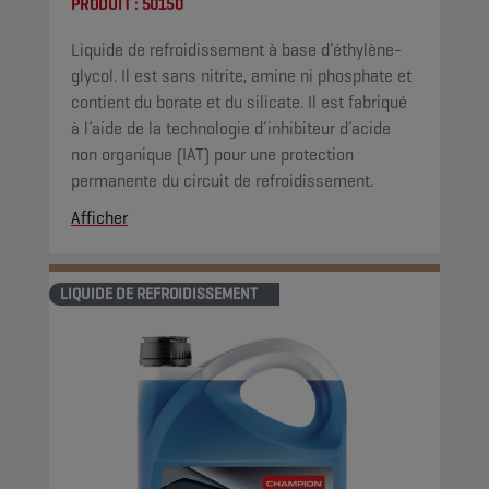
PRODUIT :
50150
Liquide de refroidissement à base d’éthylène-
glycol. Il est sans nitrite, amine ni phosphate et
contient du borate et du silicate. Il est fabriqué
à l’aide de la technologie d’inhibiteur d’acide
non organique (IAT) pour une protection
permanente du circuit de refroidissement.
Afficher
LIQUIDE DE REFROIDISSEMENT