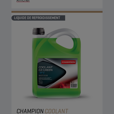
Afficher
LIQUIDE DE REFROIDISSEMENT
CHAMPION
COOLANT