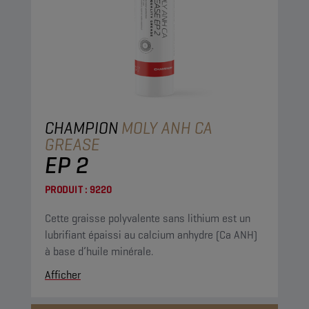
CHAMPION
MOLY ANH CA
GREASE
EP 2
PRODUIT :
9220
Cette graisse polyvalente sans lithium est un
lubrifiant épaissi au calcium anhydre (Ca ANH)
à base d’huile minérale.
Afficher