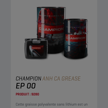
CHAMPION
ANH CA GREASE
EP 00
PRODUIT :
9280
Cette graisse polyvalente sans lithium est un