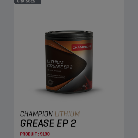
GRAISSES
CHAMPION
LITHIUM
GREASE EP 2
PRODUIT :
9130