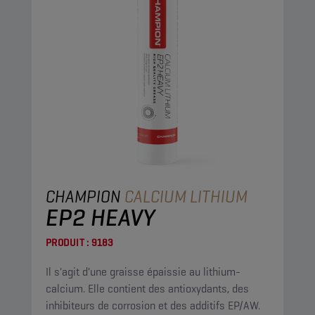
CHAMPION
CALCIUM LITHIUM
EP2 HEAVY
PRODUIT :
9183
Il s'agit d'une graisse épaissie au lithium-
calcium. Elle contient des antioxydants, des
inhibiteurs de corrosion et des additifs EP/AW.