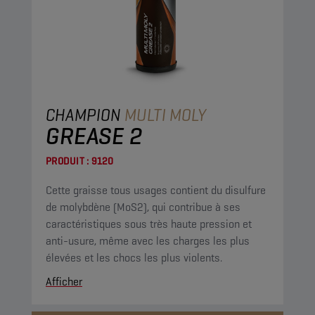
CHAMPION
MULTI MOLY
GREASE 2
PRODUIT :
9120
Cette graisse tous usages contient du disulfure
de molybdène (MoS2), qui contribue à ses
caractéristiques sous très haute pression et
anti-usure, même avec les charges les plus
élevées et les chocs les plus violents.
Afficher