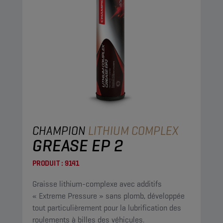
CHAMPION
LITHIUM COMPLEX
GREASE EP 2
PRODUIT :
9141
Graisse lithium-complexe avec additifs
« Extreme Pressure » sans plomb, développée
tout particulièrement pour la lubrification des
roulements à billes des véhicules.