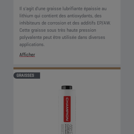
Il s'agit d'une graisse lubrifiante épaissie au
lithium qui contient des antioxydants, des
inhibiteurs de corrosion et des additifs EP/AW.
Cette graisse sous très haute pression
polyvalente peut être utilisée dans diverses
applications.
Afficher
GRAISSES