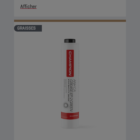
Afficher
GRAISSES