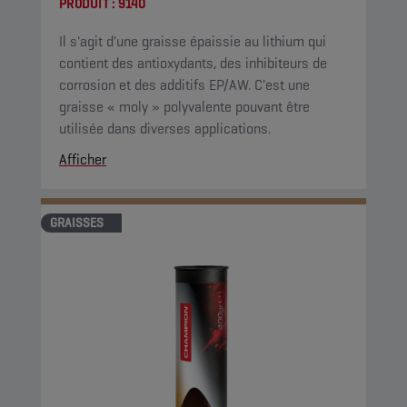
PRODUIT :
9140
Il s'agit d'une graisse épaissie au lithium qui
contient des antioxydants, des inhibiteurs de
corrosion et des additifs EP/AW. C'est une
graisse « moly » polyvalente pouvant être
utilisée dans diverses applications.
Afficher
GRAISSES