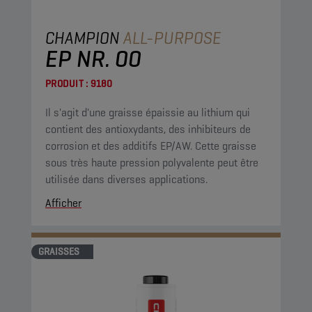
CHAMPION
ALL-PURPOSE
EP NR. 00
PRODUIT :
9180
Il s'agit d'une graisse épaissie au lithium qui
contient des antioxydants, des inhibiteurs de
corrosion et des additifs EP/AW. Cette graisse
sous très haute pression polyvalente peut être
utilisée dans diverses applications.
Afficher
GRAISSES