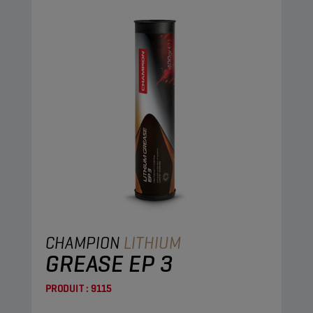
CHAMPION
LITHIUM
GREASE EP 3
PRODUIT :
9115