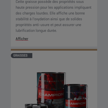
Cette graisse possède des propriétés sous
haute pression pour les applications impliquant
des charges lourdes. Elle affiche une bonne
stabilité à l'oxydation ainsi que de solides
propriétés anti-usure et peut assurer une
lubrification longue durée.
Afficher
GRAISSES