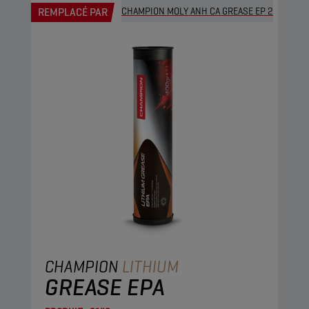
REMPLACÉ PAR
CHAMPION MOLY ANH CA GREASE EP 2
CHAMPION
LITHIUM
GREASE EPA