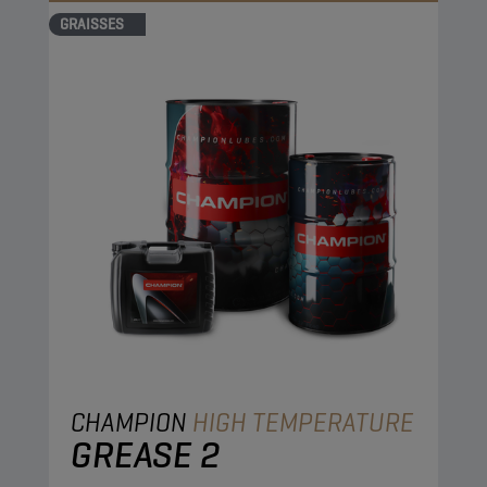
GRAISSES
CHAMPION
HIGH TEMPERATURE
GREASE 2