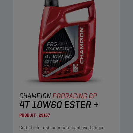
CHAMPION
PRORACING GP
4T 10W60 ESTER +
PRODUIT :
29157
Cette huile moteur entièrement synthétique