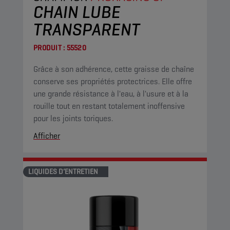
CHAIN LUBE
TRANSPARENT
PRODUIT :
55520
Grâce à son adhérence, cette graisse de chaîne
conserve ses propriétés protectrices. Elle offre
une grande résistance à l'eau, à l'usure et à la
rouille tout en restant totalement inoffensive
pour les joints toriques.
Afficher
LIQUIDES D’ENTRETIEN