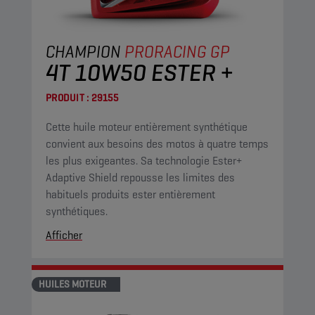
CHAMPION
PRORACING GP
4T 10W50 ESTER +
PRODUIT :
29155
Cette huile moteur entièrement synthétique
convient aux besoins des motos à quatre temps
les plus exigeantes. Sa technologie Ester+
Adaptive Shield repousse les limites des
habituels produits ester entièrement
synthétiques.
Afficher
HUILES MOTEUR