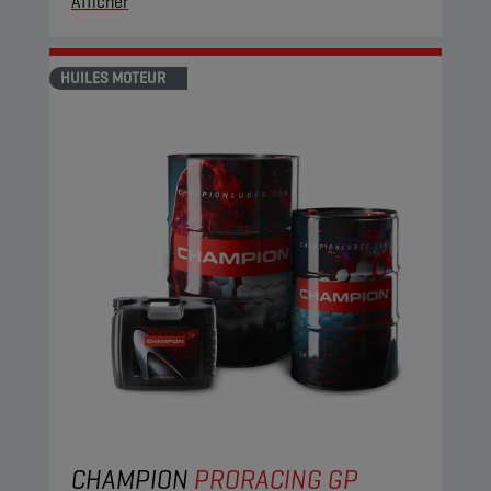
Afficher
HUILES MOTEUR
CHAMPION
PRORACING GP