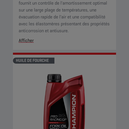
fournit un contrôle de l'amortissement optimal
sur une large plage de températures, une
évacuation rapide de l'air et une compatibilité
avec les élastomères présentant des propriétés
anticorrosion et antiusure.
Afficher
HUILE DE FOURCHE