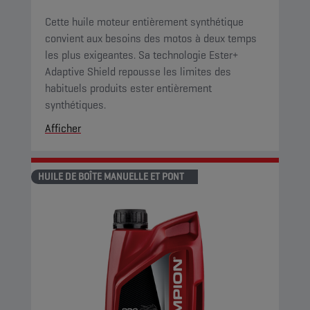
Cette huile moteur entièrement synthétique
convient aux besoins des motos à deux temps
les plus exigeantes. Sa technologie Ester+
Adaptive Shield repousse les limites des
habituels produits ester entièrement
synthétiques.
Afficher
HUILE DE BOÎTE MANUELLE ET PONT