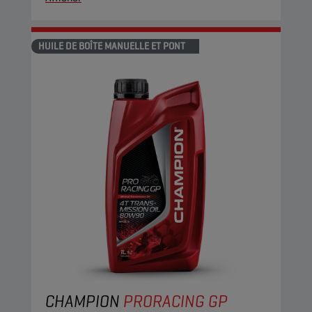
HUILE DE BOÎTE MANUELLE ET PONT
CHAMPION
PRORACING GP