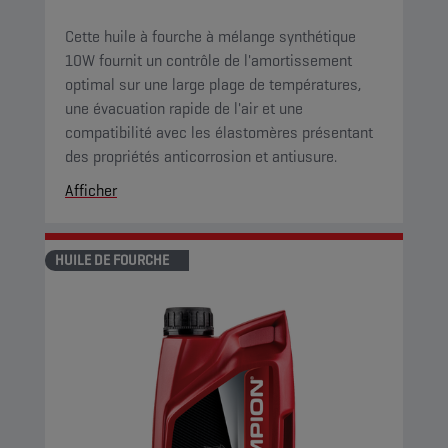
Cette huile à fourche à mélange synthétique
10W fournit un contrôle de l'amortissement
optimal sur une large plage de températures,
une évacuation rapide de l'air et une
compatibilité avec les élastomères présentant
des propriétés anticorrosion et antiusure.
Afficher
HUILE DE FOURCHE