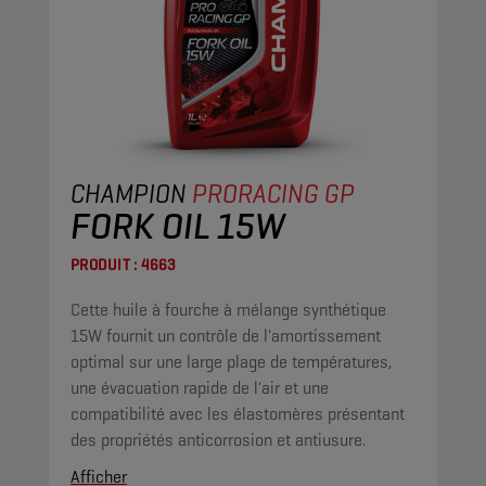
CHAMPION
PRORACING GP
FORK OIL 15W
PRODUIT :
4663
Cette huile à fourche à mélange synthétique
15W fournit un contrôle de l'amortissement
optimal sur une large plage de températures,
une évacuation rapide de l'air et une
compatibilité avec les élastomères présentant
des propriétés anticorrosion et antiusure.
Afficher