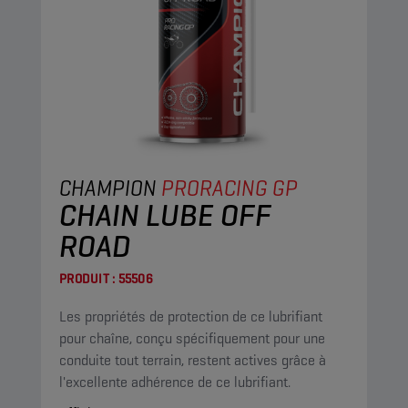
CHAMPION
PRORACING GP
CHAIN LUBE OFF
ROAD
PRODUIT :
55506
Les propriétés de protection de ce lubrifiant
pour chaîne, conçu spécifiquement pour une
conduite tout terrain, restent actives grâce à
l'excellente adhérence de ce lubrifiant.