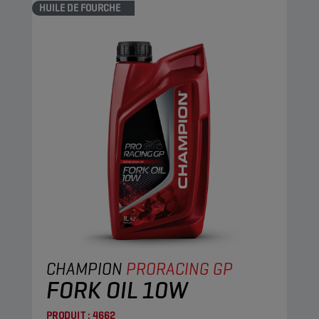
HUILE DE FOURCHE
CHAMPION
PRORACING GP
FORK OIL 10W
PRODUIT :
4662