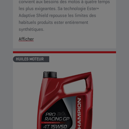
convient aux besoins des motos à quatre temps
les plus exigeantes. Sa technologie Ester+
Adaptive Shield repousse les limites des
habituels produits ester entièrement
synthétiques.
Afficher
HUILES MOTEUR