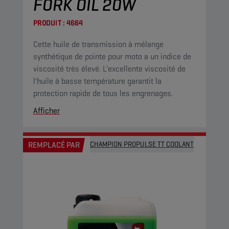
FORK OIL 20W
PRODUIT :
4664
Cette huile de transmission à mélange
synthétique de pointe pour moto a un indice de
viscosité très élevé. L'excellente viscosité de
l'huile à basse température garantit la
protection rapide de tous les engrenages.
Afficher
REMPLACÉ PAR
CHAMPION PROPULSE TT COOLANT