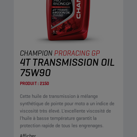
CHAMPION
PRORACING GP
4T TRANSMISSION OIL
75W90
PRODUIT :
2150
Cette huile de transmission à mélange
synthétique de pointe pour moto a un indice de
viscosité très élevé. L'excellente viscosité de
l'huile à basse température garantit la
protection rapide de tous les engrenages.
Afficher