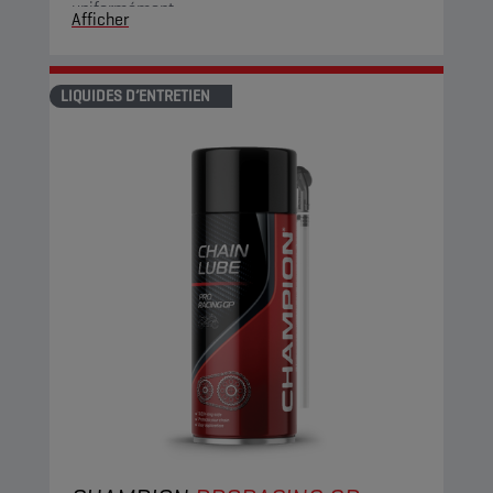
uniformément.
Afficher
LIQUIDES D’ENTRETIEN