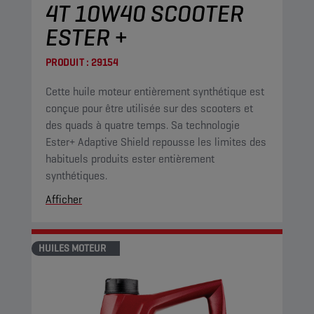
4T 10W40 SCOOTER
ESTER +
PRODUIT :
29154
Cette huile moteur entièrement synthétique est
conçue pour être utilisée sur des scooters et
des quads à quatre temps. Sa technologie
Ester+ Adaptive Shield repousse les limites des
habituels produits ester entièrement
synthétiques.
Afficher
HUILES MOTEUR