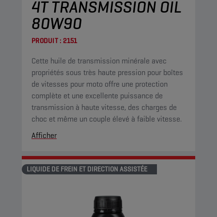
4T TRANSMISSION OIL
80W90
PRODUIT :
2151
Cette huile de transmission minérale avec
propriétés sous très haute pression pour boîtes
de vitesses pour moto offre une protection
complète et une excellente puissance de
transmission à haute vitesse, des charges de
choc et même un couple élevé à faible vitesse.
Afficher
LIQUIDE DE FREIN ET DIRECTION ASSISTÉE