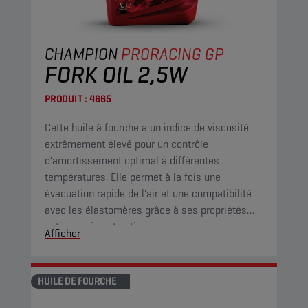
CHAMPION
PRORACING GP
FORK OIL 2,5W
PRODUIT :
4665
Cette huile à fourche a un indice de viscosité
extrêmement élevé pour un contrôle
d'amortissement optimal à différentes
températures. Elle permet à la fois une
évacuation rapide de l'air et une compatibilité
avec les élastomères grâce à ses propriétés
anticorrosion et anti-usure.
Afficher
HUILE DE FOURCHE