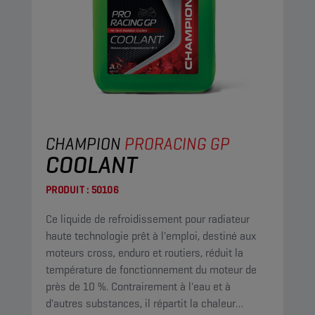
CHAMPION
PRORACING GP
COOLANT
PRODUIT :
50106
Ce liquide de refroidissement pour radiateur
haute technologie prêt à l'emploi, destiné aux
moteurs cross, enduro et routiers, réduit la
température de fonctionnement du moteur de
près de 10 %. Contrairement à l'eau et à
d'autres substances, il répartit la chaleur