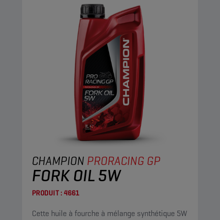
CHAMPION
PRORACING GP
FORK OIL 5W
PRODUIT :
4661
Cette huile à fourche à mélange synthétique 5W