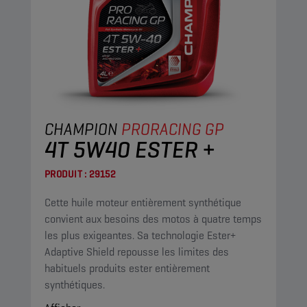
CHAMPION
PRORACING GP
4T 5W40 ESTER +
PRODUIT :
29152
Cette huile moteur entièrement synthétique
convient aux besoins des motos à quatre temps
les plus exigeantes. Sa technologie Ester+
Adaptive Shield repousse les limites des
habituels produits ester entièrement
synthétiques.