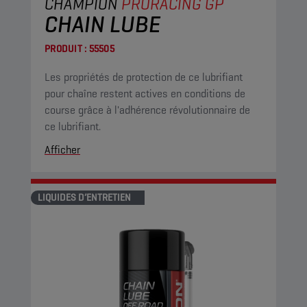
CHAMPION
PRORACING GP
CHAIN LUBE
PRODUIT :
55505
Les propriétés de protection de ce lubrifiant
pour chaîne restent actives en conditions de
course grâce à l'adhérence révolutionnaire de
ce lubrifiant.
Afficher
LIQUIDES D’ENTRETIEN