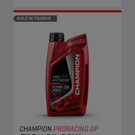
HUILE DE FOURCHE
CHAMPION
PRORACING GP