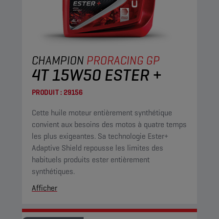
CHAMPION
PRORACING GP
4T 15W50 ESTER +
PRODUIT :
29156
Cette huile moteur entièrement synthétique
convient aux besoins des motos à quatre temps
les plus exigeantes. Sa technologie Ester+
Adaptive Shield repousse les limites des
habituels produits ester entièrement
synthétiques.
Afficher