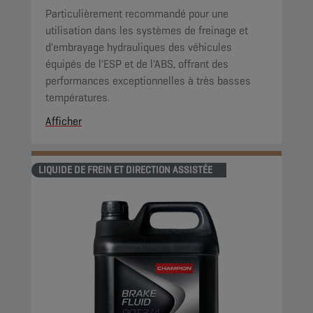
Particulièrement recommandé pour une
utilisation dans les systèmes de freinage et
d'embrayage hydrauliques des véhicules
équipés de l'ESP et de l'ABS, offrant des
performances exceptionnelles à très basses
températures.
Afficher
LIQUIDE DE FREIN ET DIRECTION ASSISTÉE