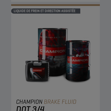
LIQUIDE DE FREIN ET DIRECTION ASSISTÉE
CHAMPION
BRAKE FLUID
DOT 3/4