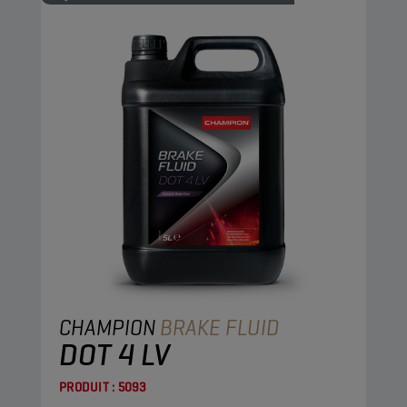
CHAMPION
BRAKE FLUID
DOT 4 LV
PRODUIT :
5093