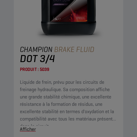
CHAMPION
BRAKE FLUID
DOT 3/4
PRODUIT :
5039
Liquide de frein, prévu pour les circuits de
freinage hydraulique. Sa composition affiche
une grande stabilité chimique, une excellente
résistance à la formation de résidus, une
excellente stabilité en termes d'oxydation et la
compatibilité avec tous les matériaux présents
dans le circuit.
Afficher