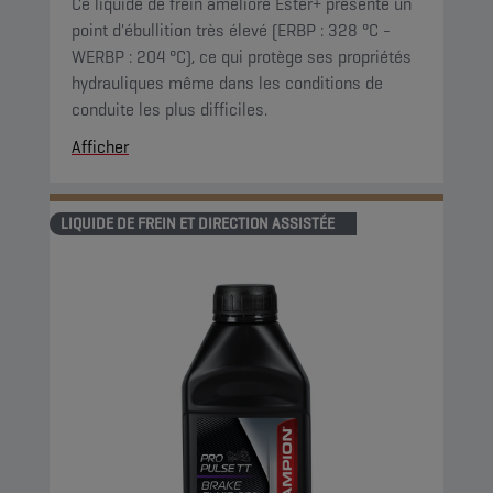
Ce liquide de frein amélioré Ester+ présente un
point d'ébullition très élevé (ERBP : 328 °C -
WERBP : 204 °C), ce qui protège ses propriétés
hydrauliques même dans les conditions de
conduite les plus difficiles.
Afficher
LIQUIDE DE FREIN ET DIRECTION ASSISTÉE