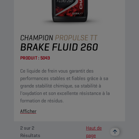
CHAMPION
PROPULSE TT
BRAKE FLUID 260
PRODUIT :
5043
Ce liquide de frein vous garantit des
performances stables et fiables grâce à sa
grande stabilité chimique, sa stabilité à
l'oxydation et son excellente résistance à la
formation de résidus.
Afficher
2
sur
2
Haut de
Résultats
page