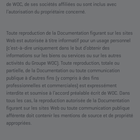
de WOC, de ses sociétés affiliées ou sont inclus avec
l’autorisation du propriétaire concerné.
Toute reproduction de la Documentation figurant sur les sites
Web est autorisée à titre informatif pour un usage personnel
(c’est-à-dire uniquement dans le but d’obtenir des
informations sur les biens ou services ou sur les autres
activités du Groupe WOC). Toute reproduction, totale ou
partielle, de la Documentation ou toute communication
publique à d’autres fins (y compris à des fins
professionnelles et commerciales) est expressément
interdite et soumise à l’accord préalable écrit de WOC. Dans
tous les cas, la reproduction autorisée de la Documentation
figurant sur les sites Web ou toute communication publique
afférente doit contenir les mentions de source et de propriété
appropriées.