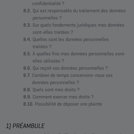
confidentialité ?
Qui est responsable du traitement des données
personnelles ?
Sur quels fondements juridiques mes données
sont-elles traitées ?
Quelles sont les données personnelles
traitées ?
À quelles fins mes données personnelles sont-
elles utilisées ?
Qui reçoit vos données personnelles ?
Combien de temps conservons-nous vos
données personnelles ?
Quels sont mes droits ?
Comment exercer mes droits ?
Possibilité de déposer une plainte
1) PRÉAMBULE