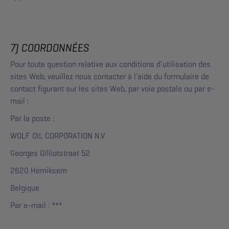
7) COORDONNÉES
Pour toute question relative aux conditions d’utilisation des
sites Web, veuillez nous contacter à l’aide du formulaire de
contact figurant sur les sites Web, par voie postale ou par e-
mail :
Par la poste :
WOLF OIL CORPORATION N.V.
Georges Gilliotstraat 52
2620 Hemiksem
Belgique
Par e-mail : ***