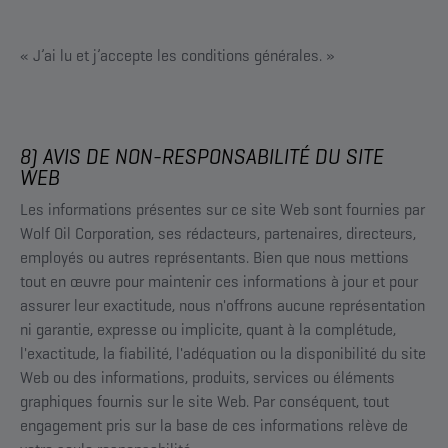
« J’ai lu et j’accepte les conditions générales. »
8) AVIS DE NON-RESPONSABILITÉ DU SITE
WEB
Les informations présentes sur ce site Web sont fournies par
Wolf Oil Corporation, ses rédacteurs, partenaires, directeurs,
employés ou autres représentants. Bien que nous mettions
tout en œuvre pour maintenir ces informations à jour et pour
assurer leur exactitude, nous n'offrons aucune représentation
ni garantie, expresse ou implicite, quant à la complétude,
l'exactitude, la fiabilité, l'adéquation ou la disponibilité du site
Web ou des informations, produits, services ou éléments
graphiques fournis sur le site Web. Par conséquent, tout
engagement pris sur la base de ces informations relève de