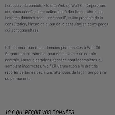
Lorsque vous consultez le site Web de Wolf Oil Corporation,
certaines données sont collectées à des fins statistiques.
Lesdites données sont : l’adresse IP, le lieu probable de la
consultation, l'heure et le jour de la consultation et les pages
qui sont consultées.
L’Utilisateur fournit des données personnelles à Wolf Oil
Corporation lui-même et peut donc exercer un certain
contrôle. Lorsque certaines données sont incomplètes ou
semblent incorrectes, Wolf Oil Corporation a le droit de
reporter certaines décisions attendues de façon temporaire
ou permanente.
10.6 QUI REÇOIT VOS DONNÉES