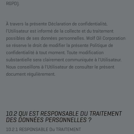
RGPD).
À travers la présente Déclaration de confidentialité,
l'Utilisateur est informé de la collecte et du traitement
possibles de ses données personnelles. Wolf Oil Corporation
se réserve le droit de modifier la présente Politique de
confidentialité à tout moment. Toute modification
substantielle sera clairement communiquée à l'Utilisateur.
Nous conseillons à l'Utilisateur de consulter le présent
document régulièrement.
10.2 QUI EST RESPONSABLE DU TRAITEMENT
DES DONNÉES PERSONNELLES ?
10.2.1 RESPONSABLE Du TRAITEMENT