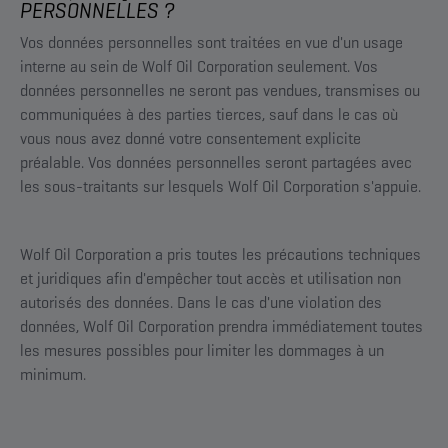
PERSONNELLES ?
Vos données personnelles sont traitées en vue d'un usage
interne au sein de Wolf Oil Corporation seulement. Vos
données personnelles ne seront pas vendues, transmises ou
communiquées à des parties tierces, sauf dans le cas où
vous nous avez donné votre consentement explicite
préalable. Vos données personnelles seront partagées avec
les sous-traitants sur lesquels Wolf Oil Corporation s'appuie.
Wolf Oil Corporation a pris toutes les précautions techniques
et juridiques afin d'empêcher tout accès et utilisation non
autorisés des données. Dans le cas d'une violation des
données, Wolf Oil Corporation prendra immédiatement toutes
les mesures possibles pour limiter les dommages à un
minimum.