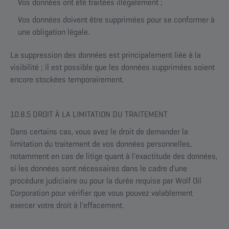
Vos données ont été traitées illégalement ;
Vos données doivent être supprimées pour se conformer à
une obligation légale.
La suppression des données est principalement liée à la
visibilité ; il est possible que les données supprimées soient
encore stockées temporairement.
10.8.5 DROIT À LA LIMITATION DU TRAITEMENT
Dans certains cas, vous avez le droit de demander la
limitation du traitement de vos données personnelles,
notamment en cas de litige quant à l'exactitude des données,
si les données sont nécessaires dans le cadre d'une
procédure judiciaire ou pour la durée requise par Wolf Oil
Corporation pour vérifier que vous pouvez valablement
exercer votre droit à l'effacement.