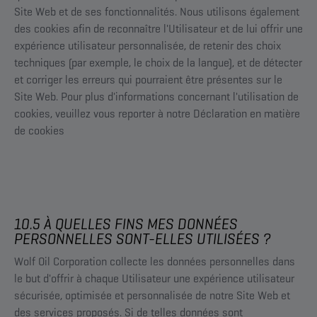
Site Web et de ses fonctionnalités. Nous utilisons également
des cookies afin de reconnaître l'Utilisateur et de lui offrir une
expérience utilisateur personnalisée, de retenir des choix
techniques (par exemple, le choix de la langue), et de détecter
et corriger les erreurs qui pourraient être présentes sur le
Site Web. Pour plus d'informations concernant l'utilisation de
cookies, veuillez vous reporter à notre Déclaration en matière
de cookies
10.5 À QUELLES FINS MES DONNÉES
PERSONNELLES SONT-ELLES UTILISÉES ?
Wolf Oil Corporation collecte les données personnelles dans
le but d'offrir à chaque Utilisateur une expérience utilisateur
sécurisée, optimisée et personnalisée de notre Site Web et
des services proposés. Si de telles données sont