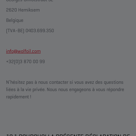
2620 Hemiksem
Belgique
(TVA-BE) 0403.699.350
info@wolfoil.com
+32(0)3 870 00 99
N’hésitez pas à nous contacter si vous avez des questions
liées à la vie privée. Nous nous engageons à vous répondre
rapidement !