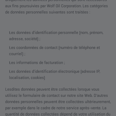
aux fins poursuivies par Wolf Oil Corporation. Les catégories
de données personnelles suivantes sont traitées :
Les données d'identification personnelle (nom, prénom,
adresse, société) ;
Les coordonnées de contact (numéro de téléphone et
courriel) ;
Les informations de facturation ;
Les données d'identification électronique (adresse IP,
localisation, cookies)
Lesdites données peuvent être collectées lorsque vous
utilisez le formulaire de contact sur notre site Web. D'autres
données personnelles peuvent être collectées ultérieurement,
par exemple dans le cadre de notre service après-vente. La
quantité de données collectées dépend de votre utilisation du