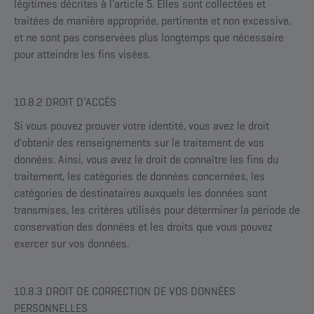
légitimes décrites à l'article 5. Elles sont collectées et
traitées de manière appropriée, pertinente et non excessive,
et ne sont pas conservées plus longtemps que nécessaire
pour atteindre les fins visées.
10.8.2 DROIT D’ACCÈS
Si vous pouvez prouver votre identité, vous avez le droit
d'obtenir des renseignements sur le traitement de vos
données. Ainsi, vous avez le droit de connaître les fins du
traitement, les catégories de données concernées, les
catégories de destinataires auxquels les données sont
transmises, les critères utilisés pour déterminer la période de
conservation des données et les droits que vous pouvez
exercer sur vos données.
10.8.3 DROIT DE CORRECTION DE VOS DONNÉES
PERSONNELLES