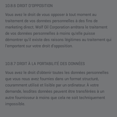
10.8.6 DROIT D'OPPOSITION
Vous avez le droit de vous opposer à tout moment au
traitement de vos données personnelles à des fins de
marketing direct. Wolf Oil Corporation arrêtera le traitement
de vos données personnelles à moins qu'elle puisse
démontrer qu'il existe des raisons légitimes au traitement qui
l'emportent sur votre droit d'opposition.
10.8.7 DROIT À LA PORTABILITÉ DES DONNÉES
Vous avez le droit d'obtenir toutes les données personnelles
que vous nous avez fournies dans un format structuré,
couramment utilisé et lisible par un ordinateur. À votre
demande, lesdites données peuvent être transférées à un
autre fournisseur à moins que cela ne soit techniquement
impossible.