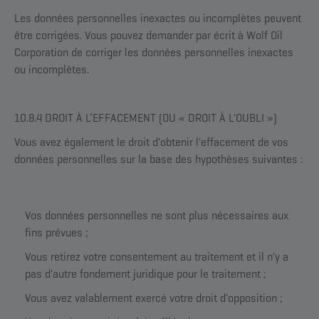
Les données personnelles inexactes ou incomplètes peuvent
être corrigées. Vous pouvez demander par écrit à Wolf Oil
Corporation de corriger les données personnelles inexactes
ou incomplètes.
10.8.4 DROIT À L’EFFACEMENT (OU « DROIT À L'OUBLI »)
Vous avez également le droit d'obtenir l'effacement de vos
données personnelles sur la base des hypothèses suivantes :
Vos données personnelles ne sont plus nécessaires aux
fins prévues ;
Vous retirez votre consentement au traitement et il n'y a
pas d'autre fondement juridique pour le traitement ;
Vous avez valablement exercé votre droit d'opposition ;