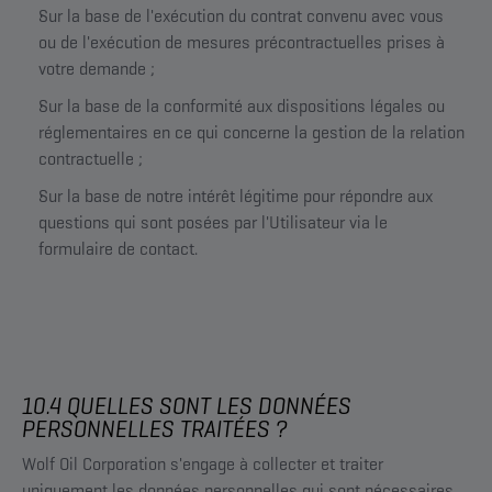
Sur la base de l'exécution du contrat convenu avec vous
ou de l'exécution de mesures précontractuelles prises à
votre demande ;
Sur la base de la conformité aux dispositions légales ou
réglementaires en ce qui concerne la gestion de la relation
contractuelle ;
Sur la base de notre intérêt légitime pour répondre aux
questions qui sont posées par l'Utilisateur via le
formulaire de contact.
10.4 QUELLES SONT LES DONNÉES
PERSONNELLES TRAITÉES ?
Wolf Oil Corporation s'engage à collecter et traiter
uniquement les données personnelles qui sont nécessaires