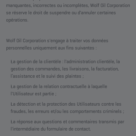
manquantes, incorrectes ou incomplètes, Wolf Oil Corporation
se réserve le droit de suspendre ou d'annuler certaines
opérations.
Wolf Oil Corporation s'engage à traiter vos données
personnelles uniquement aux fins suivantes :
La gestion de la clientèle : l'administration clientèle, la
gestion des commandes, les livraisons, la facturation,
l’assistance et le suivi des plaintes ;
La gestion de la relation contractuelle à laquelle
l'Utilisateur est partie ;
La détection et la protection des Utilisateurs contre les
fraudes, les erreurs et/ou les comportements criminels ;
La réponse aux questions et commentaires transmis par
l'intermédiaire du formulaire de contact.