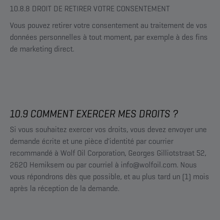
10.8.8 DROIT DE RETIRER VOTRE CONSENTEMENT
Vous pouvez retirer votre consentement au traitement de vos
données personnelles à tout moment, par exemple à des fins
de marketing direct.
10.9 COMMENT EXERCER MES DROITS ?
Si vous souhaitez exercer vos droits, vous devez envoyer une
demande écrite et une pièce d'identité par courrier
recommandé à Wolf Oil Corporation, Georges Gilliotstraat 52,
2620 Hemiksem ou par courriel à info@wolfoil.com. Nous
vous répondrons dès que possible, et au plus tard un (1) mois
après la réception de la demande.