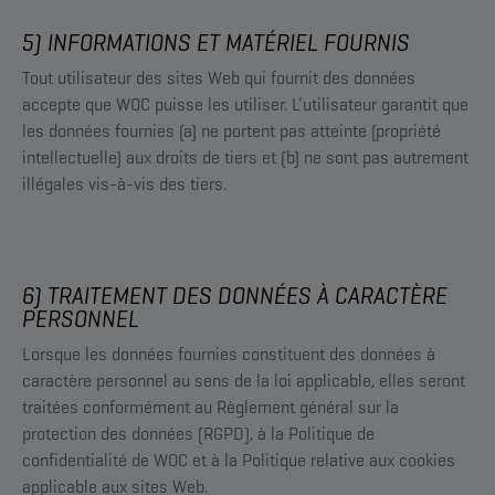
5) INFORMATIONS ET MATÉRIEL FOURNIS
Tout utilisateur des sites Web qui fournit des données
accepte que WOC puisse les utiliser. L’utilisateur garantit que
les données fournies (a) ne portent pas atteinte (propriété
intellectuelle) aux droits de tiers et (b) ne sont pas autrement
illégales vis-à-vis des tiers.
6) TRAITEMENT DES DONNÉES À CARACTÈRE
PERSONNEL
Lorsque les données fournies constituent des données à
caractère personnel au sens de la loi applicable, elles seront
traitées conformément au Règlement général sur la
protection des données (RGPD), à la Politique de
confidentialité de WOC et à la Politique relative aux cookies
applicable aux sites Web.