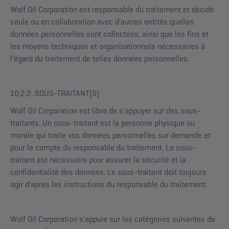
Wolf Oil Corporation est responsable du traitement et décide
seule ou en collaboration avec d'autres entités quelles
données personnelles sont collectées, ainsi que les fins et
les moyens techniques et organisationnels nécessaires à
l'égard du traitement de telles données personnelles.
10.2.2. SOUS-TRAITANT(S)
Wolf Oil Corporation est libre de s'appuyer sur des sous-
traitants. Un sous-traitant est la personne physique ou
morale qui traite vos données personnelles sur demande et
pour le compte du responsable du traitement. Le sous-
traitant est nécessaire pour assurer la sécurité et la
confidentialité des données. Le sous-traitant doit toujours
agir d'après les instructions du responsable du traitement.
Wolf Oil Corporation s'appuie sur les catégories suivantes de