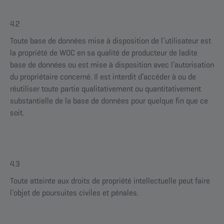
4.2
Toute base de données mise à disposition de l’utilisateur est
la propriété de WOC en sa qualité de producteur de ladite
base de données ou est mise à disposition avec l’autorisation
du propriétaire concerné. Il est interdit d’accéder à ou de
réutiliser toute partie qualitativement ou quantitativement
substantielle de la base de données pour quelque fin que ce
soit.
4.3
Toute atteinte aux droits de propriété intellectuelle peut faire
l’objet de poursuites civiles et pénales.