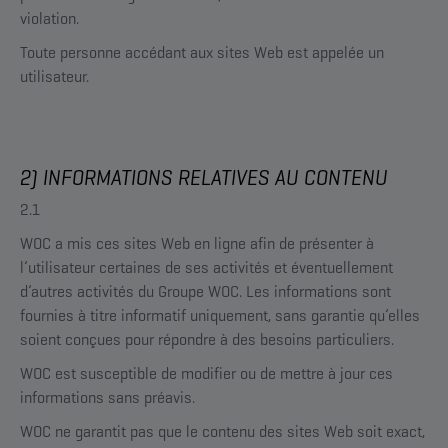
violation.
Toute personne accédant aux sites Web est appelée un
utilisateur.
2) INFORMATIONS RELATIVES AU CONTENU
2.1
WOC a mis ces sites Web en ligne afin de présenter à
l’utilisateur certaines de ses activités et éventuellement
d’autres activités du Groupe WOC. Les informations sont
fournies à titre informatif uniquement, sans garantie qu’elles
soient conçues pour répondre à des besoins particuliers.
WOC est susceptible de modifier ou de mettre à jour ces
informations sans préavis.
WOC ne garantit pas que le contenu des sites Web soit exact,