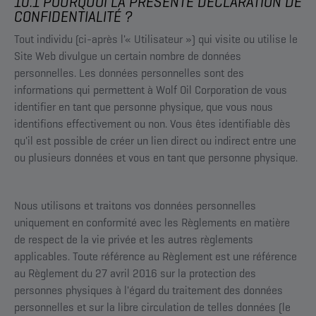
10.1 POURQUOI LA PRÉSENTE DÉCLARATION DE
CONFIDENTIALITÉ ?
Tout individu (ci-après l'« Utilisateur ») qui visite ou utilise le
Site Web divulgue un certain nombre de données
personnelles. Les données personnelles sont des
informations qui permettent à Wolf Oil Corporation de vous
identifier en tant que personne physique, que vous nous
identifions effectivement ou non. Vous êtes identifiable dès
qu'il est possible de créer un lien direct ou indirect entre une
ou plusieurs données et vous en tant que personne physique.
Nous utilisons et traitons vos données personnelles
uniquement en conformité avec les Règlements en matière
de respect de la vie privée et les autres règlements
applicables. Toute référence au Règlement est une référence
au Règlement du 27 avril 2016 sur la protection des
personnes physiques à l'égard du traitement des données
personnelles et sur la libre circulation de telles données (le