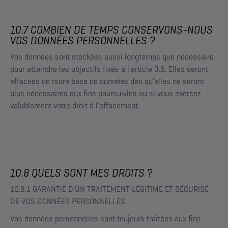
10.7 COMBIEN DE TEMPS CONSERVONS-NOUS
VOS DONNÉES PERSONNELLES ?
Vos données sont stockées aussi longtemps que nécessaire
pour atteindre les objectifs fixés à l'article 3.6. Elles seront
effacées de notre base de données dès qu'elles ne seront
plus nécessaires aux fins poursuivies ou si vous exercez
valablement votre droit à l'effacement.
10.8 QUELS SONT MES DROITS ?
10.8.1 GARANTIE D'UN TRAITEMENT LÉGITIME ET SÉCURISÉ
DE VOS DONNÉES PERSONNELLES
Vos données personnelles sont toujours traitées aux fins