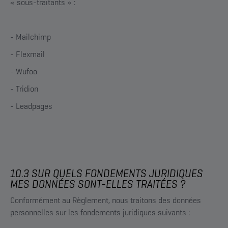
« sous-traitants » :
- Mailchimp
- Flexmail
- Wufoo
- Tridion
- Leadpages
10.3 SUR QUELS FONDEMENTS JURIDIQUES
MES DONNÉES SONT-ELLES TRAITÉES ?
Conformément au Règlement, nous traitons des données
personnelles sur les fondements juridiques suivants :