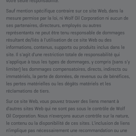
votre seule responsabilité.
Sauf mention spécifique contraire sur ce site Web, dans la
mesure permise par la loi, ni Wolf Oil Corporation ni aucun de
ses partenaires, directeurs, employés ou autres
représentants ne peut être tenu responsable de dommages
résultant de/liés à l'utilisation de ce site Web ou des
informations, contenus, supports ou produits inclus dans le
site. Il s'agit d'une restriction totale de responsabilité qui
s'applique à tous les types de dommages, y compris (sans s'y
limiter) les dommages compensatoires, directs, indirects ou
immatériels, la perte de données, de revenus ou de bénéfices,
les pertes matérielles ou les dégâts matériels et les
réclamations de tiers.
Sur ce site Web, vous pouvez trouver des liens menant à
d'autres sites Web qui ne sont pas sous le contrôle de Wolf
Oil Corporation. Nous n'exerçons aucun contrôle sur la nature,
le contenu ou la disponibilité de ces sites. L'inclusion de liens
n'implique pas nécessairement une recommandation ou une