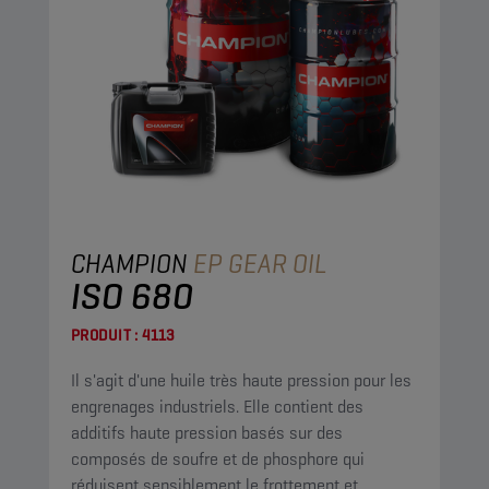
CHAMPION
EP GEAR OIL
ISO 680
PRODUIT :
4113
Il s'agit d'une huile très haute pression pour les
engrenages industriels. Elle contient des
additifs haute pression basés sur des
composés de soufre et de phosphore qui
réduisent sensiblement le frottement et