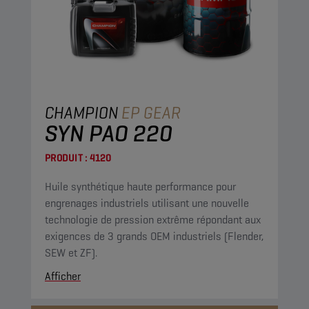
CHAMPION
EP GEAR
SYN PAO 220
PRODUIT :
4120
Huile synthétique haute performance pour
engrenages industriels utilisant une nouvelle
technologie de pression extrême répondant aux
exigences de 3 grands OEM industriels (Flender,
SEW et ZF).
Afficher