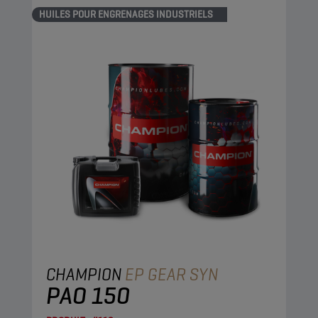
HUILES POUR ENGRENAGES INDUSTRIELS
CHAMPION
EP GEAR SYN
PAO 150