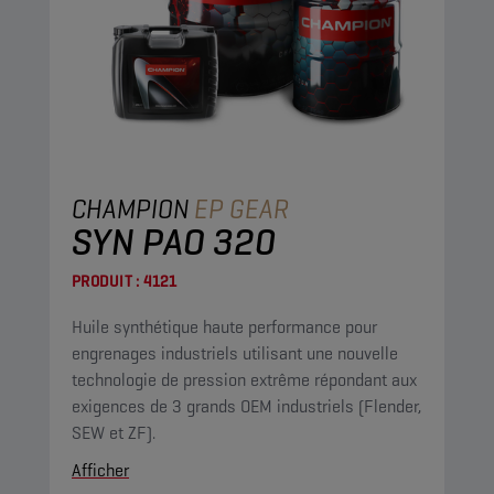
CHAMPION
EP GEAR
SYN PAO 320
PRODUIT :
4121
Huile synthétique haute performance pour
engrenages industriels utilisant une nouvelle
technologie de pression extrême répondant aux
exigences de 3 grands OEM industriels (Flender,
SEW et ZF).
Afficher