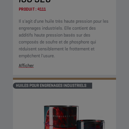
PRODUIT :
4111
Il s'agit d'une huile très haute pression pour les
engrenages industriels. Elle contient des
additifs haute pression basés sur des
composés de soufre et de phosphore qui
réduisent sensiblement le frottement et
empêchent l'usure.
Afficher
HUILES POUR ENGRENAGES INDUSTRIELS