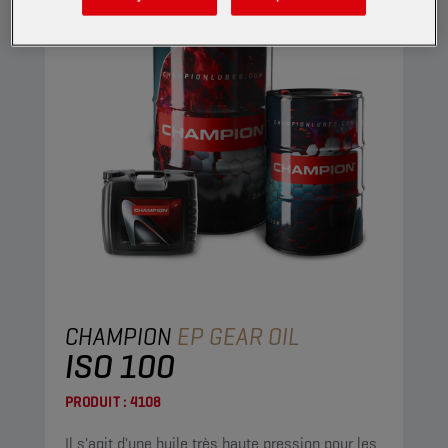
CHAMPION
EP GEAR OIL
ISO 100
PRODUIT :
4108
Il s'agit d'une huile très haute pression pour les