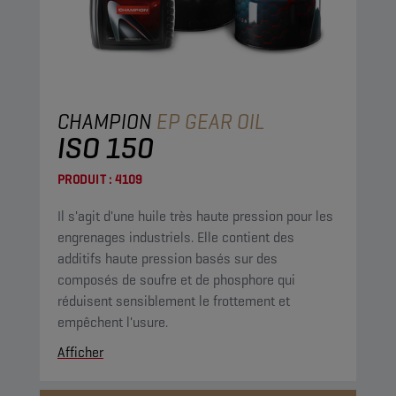
CHAMPION
EP GEAR OIL
ISO 150
PRODUIT :
4109
Il s'agit d'une huile très haute pression pour les
engrenages industriels. Elle contient des
additifs haute pression basés sur des
composés de soufre et de phosphore qui
réduisent sensiblement le frottement et
empêchent l'usure.
Afficher