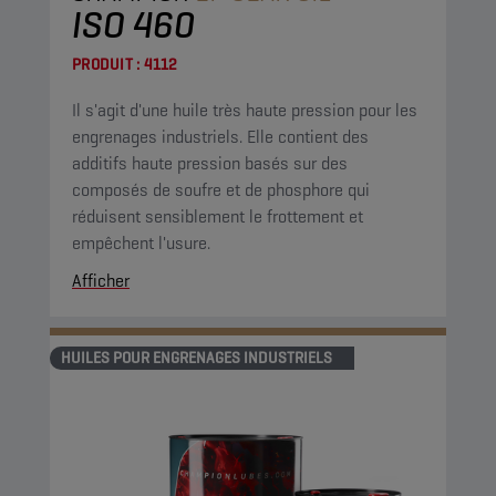
ISO 460
PRODUIT :
4112
Il s'agit d'une huile très haute pression pour les
engrenages industriels. Elle contient des
additifs haute pression basés sur des
composés de soufre et de phosphore qui
réduisent sensiblement le frottement et
empêchent l'usure.
Afficher
HUILES POUR ENGRENAGES INDUSTRIELS