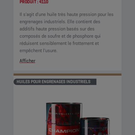
PRODUIT :
4110
Il s'agit d'une huile très haute pression pour les
engrenages industriels. Elle contient des
additifs haute pression basés sur des
composés de soufre et de phosphore qui
réduisent sensiblement le frottement et
empêchent l'usure.
Afficher
HUILES POUR ENGRENAGES INDUSTRIELS