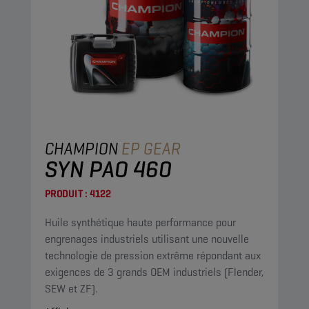
CHAMPION
EP GEAR
SYN PAO 460
PRODUIT :
4122
Huile synthétique haute performance pour
engrenages industriels utilisant une nouvelle
technologie de pression extrême répondant aux
exigences de 3 grands OEM industriels (Flender,
SEW et ZF).