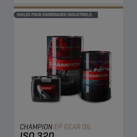
HUILES POUR ENGRENAGES INDUSTRIELS
CHAMPION
EP GEAR OIL
ISO 320