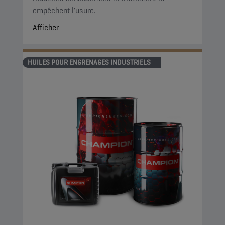
empêchent l'usure.
Afficher
HUILES POUR ENGRENAGES INDUSTRIELS