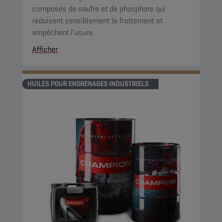
composés de soufre et de phosphore qui
réduisent sensiblement le frottement et
empêchent l'usure.
Afficher
HUILES POUR ENGRENAGES INDUSTRIELS