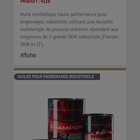
PRODUIT :
4119
Huile synthétique haute performance pour
engrenages industriels utilisant une nouvelle
technologie de pression extrême répondant aux
exigences de 3 grands OEM industriels (Flender,
SEW et ZF).
Afficher
HUILES POUR ENGRENAGES INDUSTRIELS