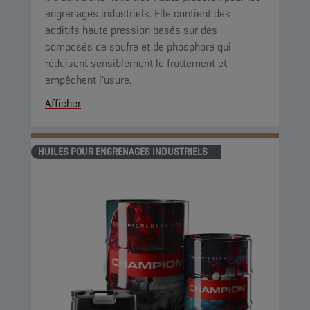
engrenages industriels. Elle contient des
additifs haute pression basés sur des
composés de soufre et de phosphore qui
réduisent sensiblement le frottement et
empêchent l'usure.
Afficher
HUILES POUR ENGRENAGES INDUSTRIELS