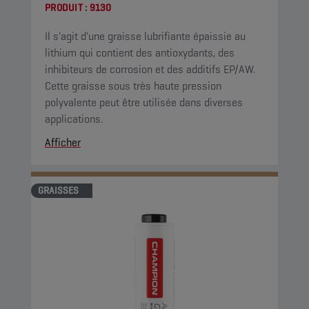
PRODUIT :
9130
Il s'agit d'une graisse lubrifiante épaissie au
lithium qui contient des antioxydants, des
inhibiteurs de corrosion et des additifs EP/AW.
Cette graisse sous très haute pression
polyvalente peut être utilisée dans diverses
applications.
Afficher
GRAISSES