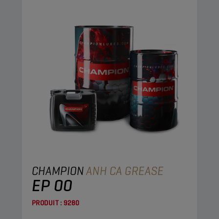
CHAMPION
ANH CA GREASE
EP 00
PRODUIT :
9280