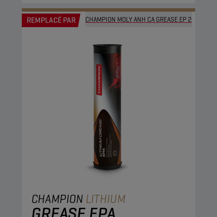
REMPLACÉ PAR
CHAMPION MOLY ANH CA GREASE EP 2
CHAMPION
LITHIUM
GREASE EPA