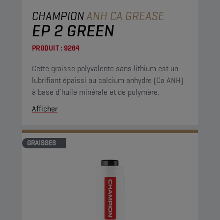
CHAMPION
ANH CA GREASE
EP 2 GREEN
PRODUIT :
9284
Cette graisse polyvalente sans lithium est un
lubrifiant épaissi au calcium anhydre (Ca ANH)
à base d’huile minérale et de polymère.
Afficher
GRAISSES