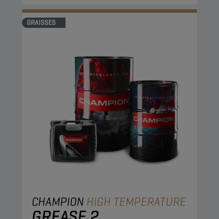
GRAISSES
CHAMPION
HIGH TEMPERATURE
GREASE 2