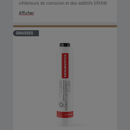
inhibiteurs de corrosion et des additifs EP/AW.
Afficher
GRAISSES