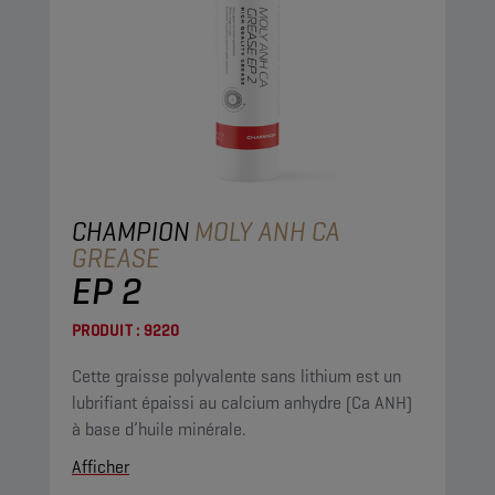
CHAMPION
MOLY ANH CA
GREASE
EP 2
PRODUIT :
9220
Cette graisse polyvalente sans lithium est un
lubrifiant épaissi au calcium anhydre (Ca ANH)
à base d’huile minérale.
Afficher