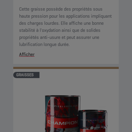
Cette graisse possède des propriétés sous
haute pression pour les applications impliquant
des charges lourdes. Elle affiche une bonne
stabilité à l'oxydation ainsi que de solides
propriétés anti-usure et peut assurer une
lubrification longue durée.
Afficher
GRAISSES