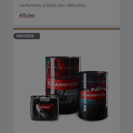
roulements à billes des véhicules.
Afficher
GRAISSES