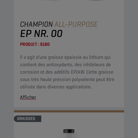
CHAMPION
ALL-PURPOSE
EP NR. 00
PRODUIT :
9180
Il s'agit d'une graisse épaissie au lithium qui
contient des antioxydants, des inhibiteurs de
corrosion et des additifs EP/AW. Cette graisse
sous très haute pression polyvalente peut être
utilisée dans diverses applications.
Afficher
GRAISSES