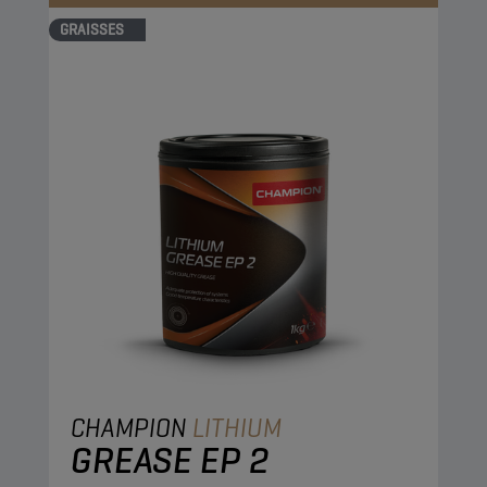
GRAISSES
CHAMPION
LITHIUM
GREASE EP 2