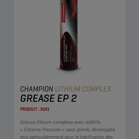
CHAMPION
LITHIUM COMPLEX
GREASE EP 2
PRODUIT :
9141
Graisse lithium-complexe avec additifs
« Extreme Pressure » sans plomb, développée
tout particulièrement pour la lubrification des