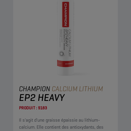
CHAMPION
CALCIUM LITHIUM
EP2 HEAVY
PRODUIT :
9183
Il s'agit d'une graisse épaissie au lithium-
calcium. Elle contient des antioxydants, des