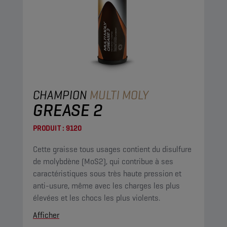
CHAMPION
MULTI MOLY
GREASE 2
PRODUIT :
9120
Cette graisse tous usages contient du disulfure
de molybdène (MoS2), qui contribue à ses
caractéristiques sous très haute pression et
anti-usure, même avec les charges les plus
élevées et les chocs les plus violents.
Afficher