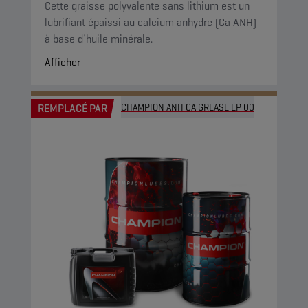
Cette graisse polyvalente sans lithium est un
lubrifiant épaissi au calcium anhydre (Ca ANH)
à base d’huile minérale.
Afficher
REMPLACÉ PAR
CHAMPION ANH CA GREASE EP 00