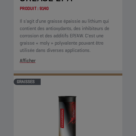
PRODUIT :
9140
Il s'agit d'une graisse épaissie au lithium qui
contient des antioxydants, des inhibiteurs de
corrosion et des additifs EP/AW. C'est une
graisse « moly » polyvalente pouvant être
utilisée dans diverses applications.
Afficher
GRAISSES