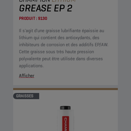
GREASE EP 2
PRODUIT :
9130
Il s'agit d'une graisse lubrifiante épaissie au
lithium qui contient des antioxydants, des
inhibiteurs de corrosion et des additifs EP/AW.
Cette graisse sous très haute pression
polyvalente peut être utilisée dans diverses
applications.
Afficher
GRAISSES