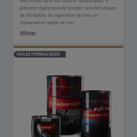
être utilisé dans les circuits hydrauliques. Il
présente également de bonnes caractéristiques
de filtrabilité, de séparation de l'eau et
d'évacuation rapide de l'air.
Afficher
HUILES HYDRAULIQUES