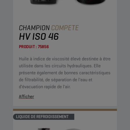
CHAMPION
COMPETE
HV ISO 46
PRODUIT :
75856
Huile à indice de viscosité élevé destinée à être
utilisée dans les circuits hydrauliques. Elle
présente également de bonnes caractéristiques
de filtrabilité, de séparation de l'eau et
d'évacuation rapide de l'air.
Afficher
LIQUIDE DE REFROIDISSEMENT