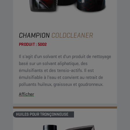
CHAMPION
COLDCLEANER
PRODUIT :
5002
Il s'agit d'un solvant et d'un produit de nettoyage
basé sur un solvant aliphatique, des
émulsifiants et des tensio-actifs. Il est
émulsifiable à l'eau et convient au retrait de
polluants huileux, graisseux et goudronneux.
Afficher
HUILES POUR TRONÇONNEUSE