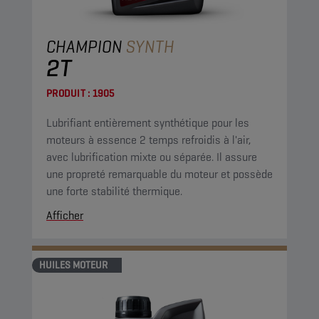
CHAMPION
SYNTH
2T
PRODUIT :
1905
Lubrifiant entièrement synthétique pour les
moteurs à essence 2 temps refroidis à l'air,
avec lubrification mixte ou séparée. Il assure
une propreté remarquable du moteur et possède
une forte stabilité thermique.
Afficher
HUILES MOTEUR