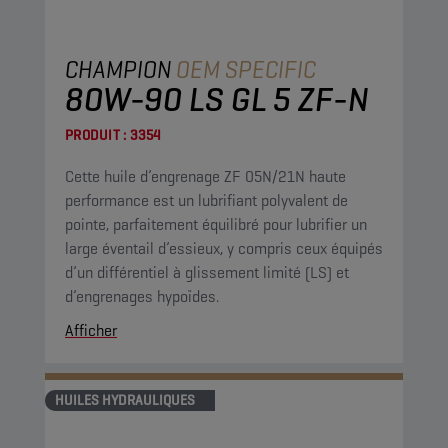
CHAMPION
OEM SPECIFIC
80W-90 LS GL 5 ZF-N
PRODUIT :
3354
Cette huile d’engrenage ZF 05N/21N haute
performance est un lubrifiant polyvalent de
pointe, parfaitement équilibré pour lubrifier un
large éventail d’essieux, y compris ceux équipés
d’un différentiel à glissement limité (LS) et
d’engrenages hypoïdes.
Afficher
HUILES HYDRAULIQUES