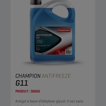
CHAMPION
ANTIFREEZE
G11
PRODUIT :
50050
Antigel à base d’éthylène-glycol. Il est sans