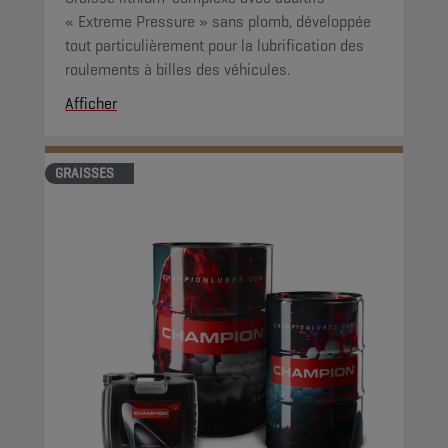
« Extreme Pressure » sans plomb, développée
tout particulièrement pour la lubrification des
roulements à billes des véhicules.
Afficher
GRAISSES