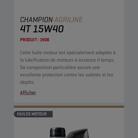
CHAMPION
AGRILINE
4T 15W40
PRODUIT :
1406
Cette huile moteur est spécialement adaptée à
la lubrification de moteurs à essence 4 temps.
Sa composition particulière assure une
excellente protection contre les saletés et les
dépôts.
Afficher
HUILES MOTEUR