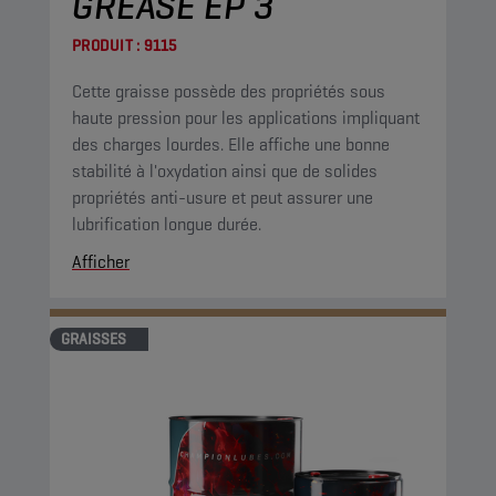
GREASE EP 3
PRODUIT :
9115
Cette graisse possède des propriétés sous
haute pression pour les applications impliquant
des charges lourdes. Elle affiche une bonne
stabilité à l'oxydation ainsi que de solides
propriétés anti-usure et peut assurer une
lubrification longue durée.
Afficher
GRAISSES