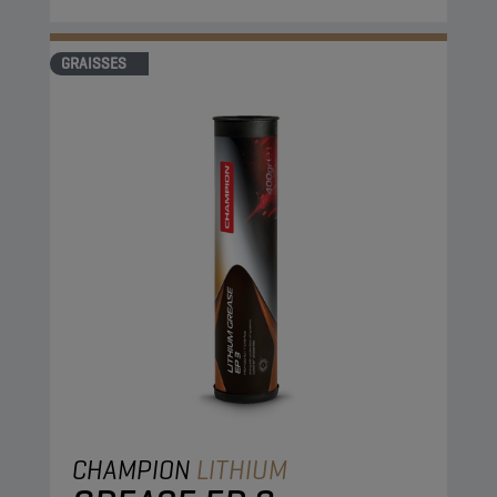
GRAISSES
CHAMPION
LITHIUM