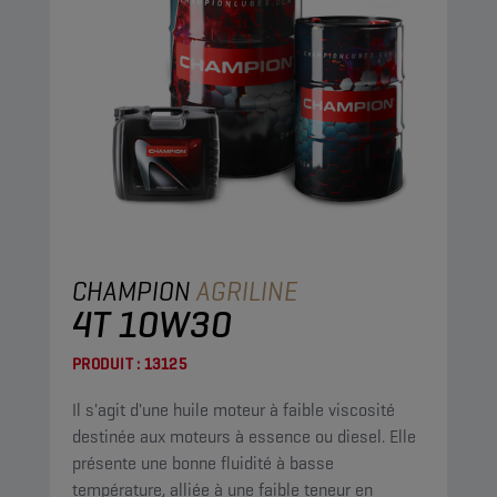
CHAMPION
AGRILINE
4T 10W30
PRODUIT :
13125
Il s'agit d'une huile moteur à faible viscosité
destinée aux moteurs à essence ou diesel. Elle
présente une bonne fluidité à basse
température, alliée à une faible teneur en