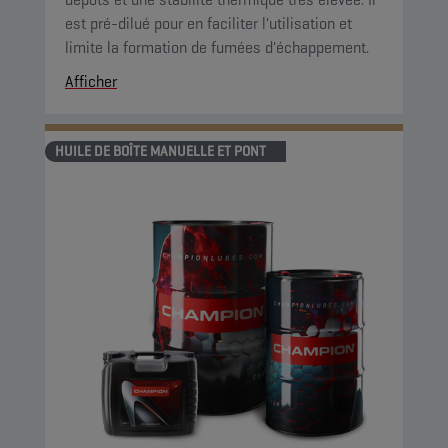
est pré-dilué pour en faciliter l'utilisation et
limite la formation de fumées d'échappement.
Afficher
HUILE DE BOÎTE MANUELLE ET PONT