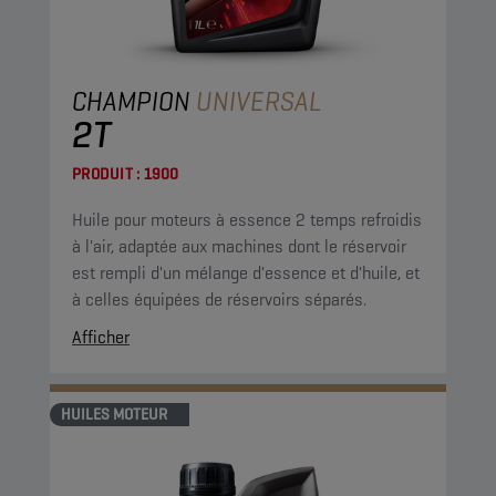
CHAMPION
UNIVERSAL
2T
PRODUIT :
1900
Huile pour moteurs à essence 2 temps refroidis
à l'air, adaptée aux machines dont le réservoir
est rempli d'un mélange d'essence et d'huile, et
à celles équipées de réservoirs séparés.
Afficher
HUILES MOTEUR