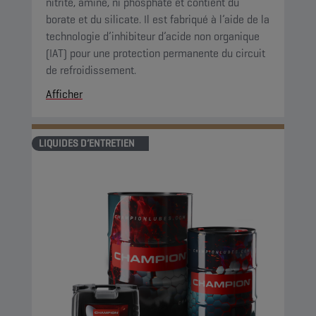
nitrite, amine, ni phosphate et contient du
borate et du silicate. Il est fabriqué à l’aide de la
technologie d’inhibiteur d’acide non organique
(IAT) pour une protection permanente du circuit
de refroidissement.
Afficher
LIQUIDES D’ENTRETIEN