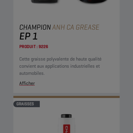
CHAMPION
ANH CA GREASE
EP 1
PRODUIT :
9226
Cette graisse polyvalente de haute qualité
convient aux applications industrielles et
automobiles.
Afficher
GRAISSES