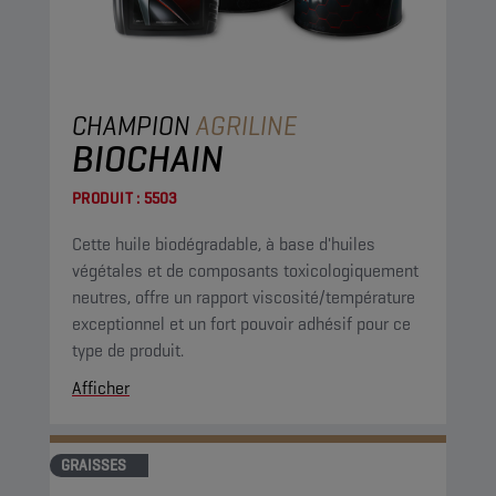
CHAMPION
AGRILINE
BIOCHAIN
PRODUIT :
5503
Cette huile biodégradable, à base d'huiles
végétales et de composants toxicologiquement
neutres, offre un rapport viscosité/température
exceptionnel et un fort pouvoir adhésif pour ce
type de produit.
Afficher
GRAISSES