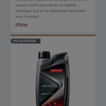
associe lubrification élevée et stabilité
thermique, tout en se mélangeant facilement
avec l'essence.
Afficher
HUILES MOTEUR