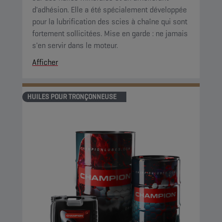
d'adhésion. Elle a été spécialement développée
pour la lubrification des scies à chaîne qui sont
fortement sollicitées. Mise en garde : ne jamais
s'en servir dans le moteur.
Afficher
HUILES POUR TRONÇONNEUSE