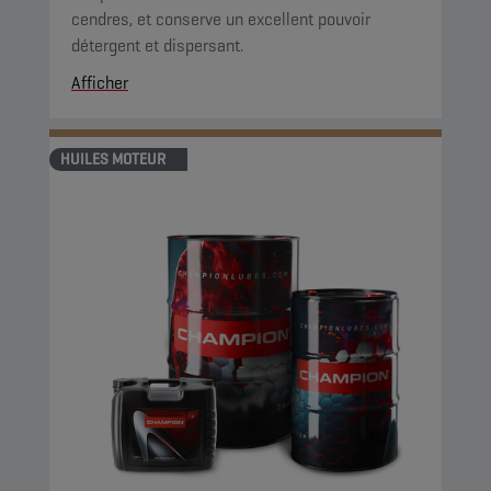
cendres, et conserve un excellent pouvoir
détergent et dispersant.
Afficher
HUILES MOTEUR