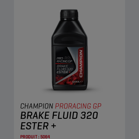
CHAMPION
PRORACING GP
BRAKE FLUID 320
ESTER +
PRODUIT :
5064