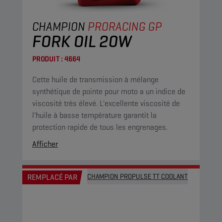
CHAMPION
PRORACING GP
FORK OIL 20W
PRODUIT :
4664
Cette huile de transmission à mélange
synthétique de pointe pour moto a un indice de
viscosité très élevé. L'excellente viscosité de
l'huile à basse température garantit la
protection rapide de tous les engrenages.
Afficher
REMPLACÉ PAR
CHAMPION PROPULSE TT COOLANT