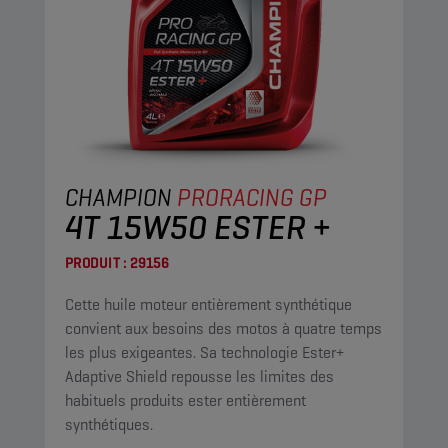
CHAMPION
PRORACING GP
4T 15W50 ESTER +
PRODUIT :
29156
Cette huile moteur entièrement synthétique
convient aux besoins des motos à quatre temps
les plus exigeantes. Sa technologie Ester+
Adaptive Shield repousse les limites des
habituels produits ester entièrement
synthétiques.