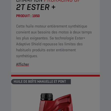
2T ESTER +
PRODUIT :
1950
Cette huile moteur entièrement synthétique
convient aux besoins des motos à deux temps
les plus exigeantes. Sa technologie Ester+
Adaptive Shield repousse les limites des
habituels produits ester entièrement
synthétiques.
Afficher
HUILE DE BOÎTE MANUELLE ET PONT