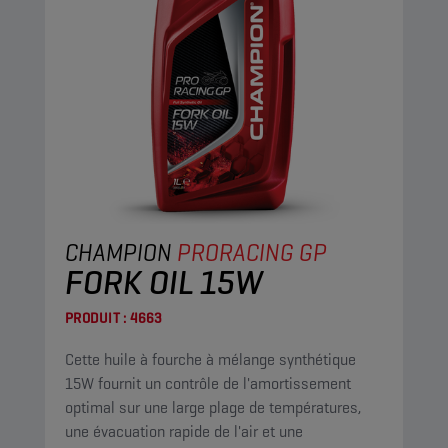
CHAMPION
PRORACING GP
FORK OIL 15W
PRODUIT :
4663
Cette huile à fourche à mélange synthétique
15W fournit un contrôle de l'amortissement
optimal sur une large plage de températures,
une évacuation rapide de l'air et une