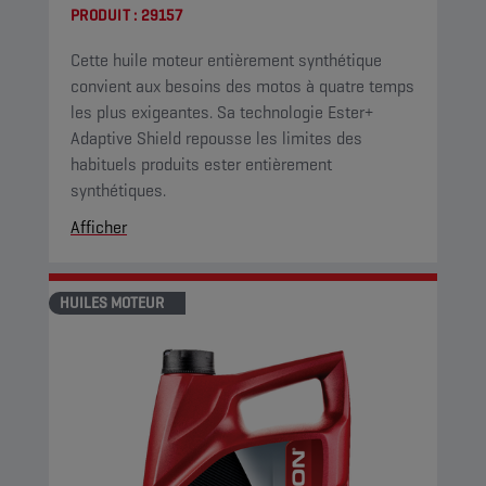
PRODUIT :
29157
Cette huile moteur entièrement synthétique
convient aux besoins des motos à quatre temps
les plus exigeantes. Sa technologie Ester+
Adaptive Shield repousse les limites des
habituels produits ester entièrement
synthétiques.
Afficher
HUILES MOTEUR