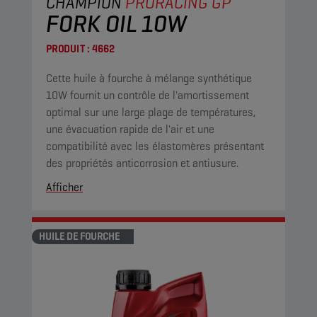
CHAMPION
PRORACING GP
FORK OIL 10W
PRODUIT :
4662
Cette huile à fourche à mélange synthétique
10W fournit un contrôle de l'amortissement
optimal sur une large plage de températures,
une évacuation rapide de l'air et une
compatibilité avec les élastomères présentant
des propriétés anticorrosion et antiusure.
Afficher
HUILE DE FOURCHE