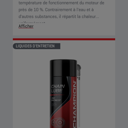
température de fonctionnement du moteur de
près de 10 %. Contrairement à l'eau et à
d'autres substances, il répartit la chaleur
uniformément.
Afficher
LIQUIDES D’ENTRETIEN