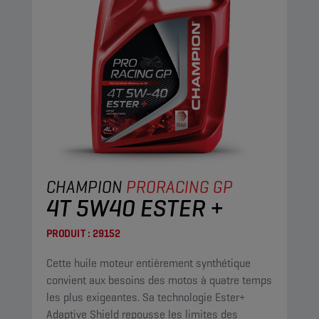
CHAMPION
PRORACING GP
4T 5W40 ESTER +
PRODUIT :
29152
Cette huile moteur entièrement synthétique
convient aux besoins des motos à quatre temps
les plus exigeantes. Sa technologie Ester+
Adaptive Shield repousse les limites des