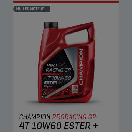
HUILES MOTEUR
CHAMPION
PRORACING GP
4T 10W60 ESTER +