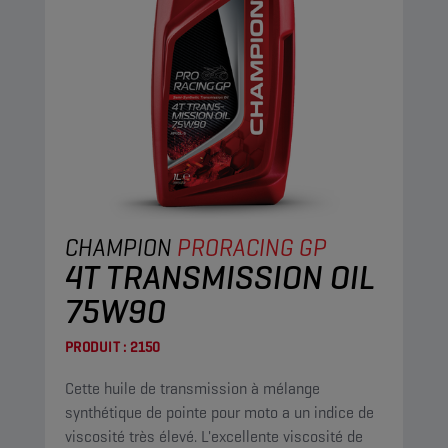
CHAMPION
PRORACING GP
4T TRANSMISSION OIL
75W90
PRODUIT :
2150
Cette huile de transmission à mélange
synthétique de pointe pour moto a un indice de
viscosité très élevé. L'excellente viscosité de