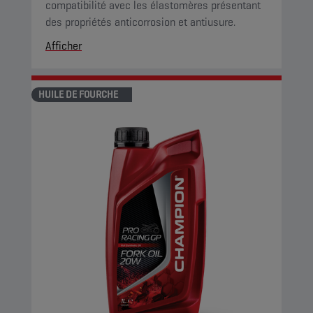
compatibilité avec les élastomères présentant
des propriétés anticorrosion et antiusure.
Afficher
HUILE DE FOURCHE