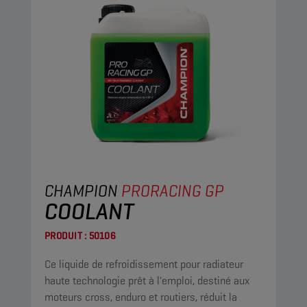
CHAMPION
PRORACING GP
COOLANT
PRODUIT :
50106
Ce liquide de refroidissement pour radiateur
haute technologie prêt à l'emploi, destiné aux
moteurs cross, enduro et routiers, réduit la