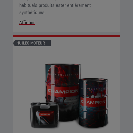
habituels produits ester entièrement
synthétiques.
Afficher
HUILES MOTEUR