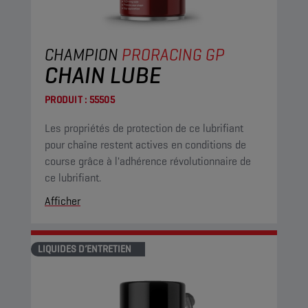
CHAMPION
PRORACING GP
CHAIN LUBE
PRODUIT :
55505
Les propriétés de protection de ce lubrifiant
pour chaîne restent actives en conditions de
course grâce à l'adhérence révolutionnaire de
ce lubrifiant.
Afficher
LIQUIDES D’ENTRETIEN