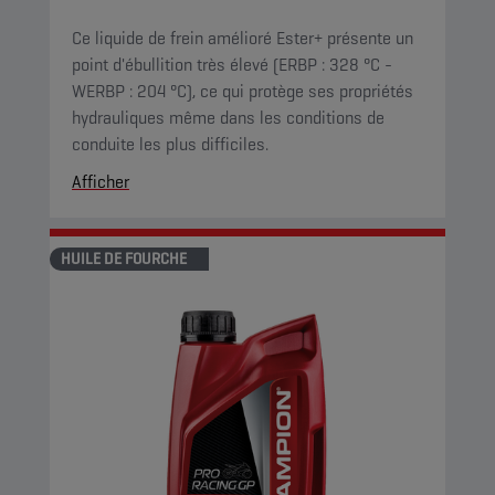
Ce liquide de frein amélioré Ester+ présente un
point d'ébullition très élevé (ERBP : 328 °C -
WERBP : 204 °C), ce qui protège ses propriétés
hydrauliques même dans les conditions de
conduite les plus difficiles.
Afficher
HUILE DE FOURCHE