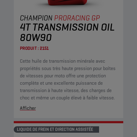
CHAMPION
PRORACING GP
4T TRANSMISSION OIL
80W90
PRODUIT :
2151
Cette huile de transmission minérale avec
propriétés sous très haute pression pour boîtes
de vitesses pour moto offre une protection
complète et une excellente puissance de
transmission à haute vitesse, des charges de
choc et même un couple élevé à faible vitesse.
Afficher
LIQUIDE DE FREIN ET DIRECTION ASSISTÉE