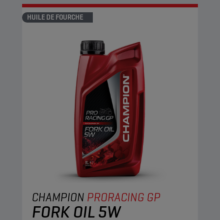
HUILE DE FOURCHE
CHAMPION
PRORACING GP
FORK OIL 5W