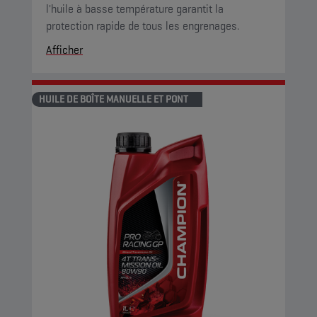
l'huile à basse température garantit la
protection rapide de tous les engrenages.
Afficher
HUILE DE BOÎTE MANUELLE ET PONT