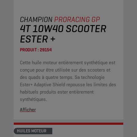
CHAMPION
PRORACING GP
4T 10W40 SCOOTER
ESTER +
PRODUIT :
29154
Cette huile moteur entièrement synthétique est
conçue pour être utilisée sur des scooters et
des quads à quatre temps. Sa technologie
Ester+ Adaptive Shield repousse les limites des
habituels produits ester entièrement
synthétiques.
Afficher
HUILES MOTEUR