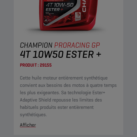
CHAMPION
PRORACING GP
4T 10W50 ESTER +
PRODUIT :
29155
Cette huile moteur entièrement synthétique
convient aux besoins des motos à quatre temps
les plus exigeantes. Sa technologie Ester+
Adaptive Shield repousse les limites des
habituels produits ester entièrement
synthétiques.
Afficher