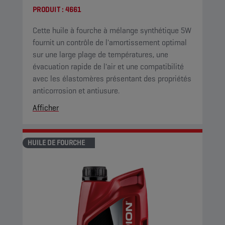
PRODUIT :
4661
Cette huile à fourche à mélange synthétique 5W
fournit un contrôle de l'amortissement optimal
sur une large plage de températures, une
évacuation rapide de l'air et une compatibilité
avec les élastomères présentant des propriétés
anticorrosion et antiusure.
Afficher
HUILE DE FOURCHE