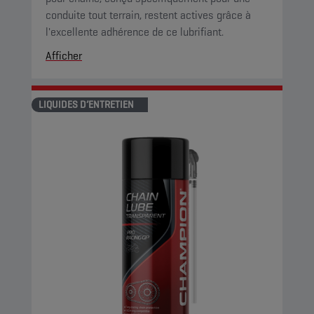
conduite tout terrain, restent actives grâce à
l'excellente adhérence de ce lubrifiant.
Afficher
LIQUIDES D’ENTRETIEN