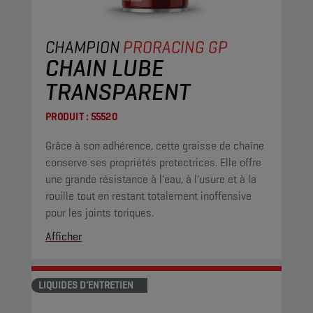
CHAMPION
PRORACING GP
CHAIN LUBE
TRANSPARENT
PRODUIT :
55520
Grâce à son adhérence, cette graisse de chaîne
conserve ses propriétés protectrices. Elle offre
une grande résistance à l'eau, à l'usure et à la
rouille tout en restant totalement inoffensive
pour les joints toriques.
Afficher
LIQUIDES D’ENTRETIEN