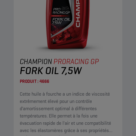
CHAMPION
PRORACING GP
FORK OIL 7,5W
PRODUIT :
4666
Cette huile à fourche a un indice de viscosité
extrêmement élevé pour un contrôle
d'amortissement optimal à différentes
températures. Elle permet à la fois une
évacuation rapide de l'air et une compatibilité
avec les élastomères grâce à ses propriétés