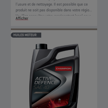
l’usure et de nettoyage. Il est possible que ce
produit ne soit pas disponible dans votre région.
Veuillez consulter votre représentant local pour
Afficher
plus d’informations.
HUILES MOTEUR