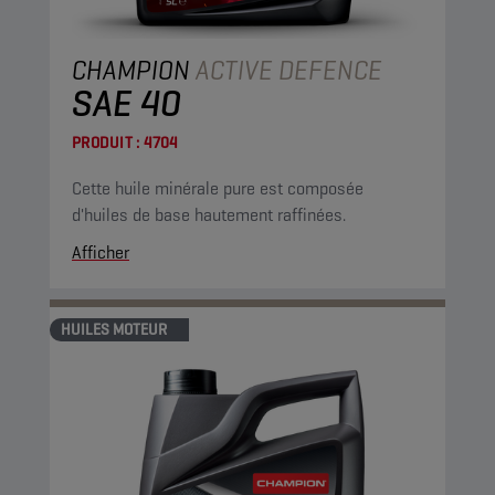
CHAMPION
ACTIVE DEFENCE
SAE 40
PRODUIT :
4704
Cette huile minérale pure est composée
d'huiles de base hautement raffinées.
Afficher
HUILES MOTEUR