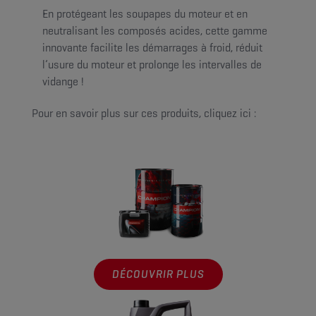
En protégeant les soupapes du moteur et en
neutralisant les composés acides, cette gamme
innovante facilite les démarrages à froid, réduit
l’usure du moteur et prolonge les intervalles de
vidange !
Pour en savoir plus sur ces produits, cliquez ici :
DÉCOUVRIR PLUS