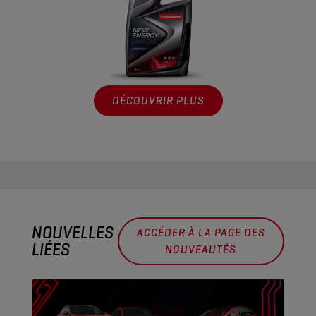
DÉCOUVRIR PLUS
NOUVELLES
ACCÉDER À LA PAGE DES
LIÉES
NOUVEAUTÉS