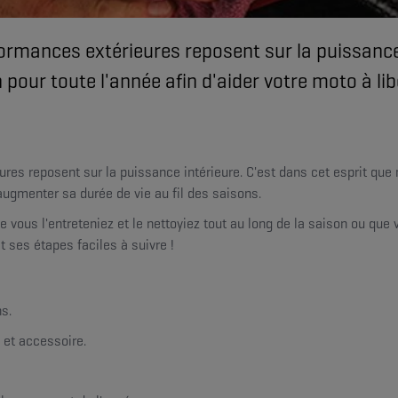
rmances extérieures reposent sur la puissance i
pour toute l'année afin d'aider votre moto à li
s reposent sur la puissance intérieure. C'est dans cet esprit que 
 augmenter sa durée de vie au fil des saisons.
 vous l'entreteniez et le nettoyiez tout au long de la saison ou qu
 ses étapes faciles à suivre !
s.
 et accessoire.