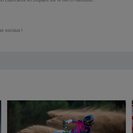
as sociaux !