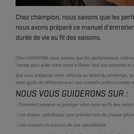
Chez champion, nous savons que les perfo
nous avons préparé ce manuel d'entretien 
durée de vie au fil des saisons.
Chez CHAMPION, nous savons que les performances extérieure
l'année pour aider votre moto à libérer tout son potentiel et
Que vous prépariez votre véhicule au début du printemps, que
votre guide de référence avec ses conseils professionnels et
NOUS VOUS GUIDERONS SUR :
- Comment préparer et protéger votre moto au fil des saison
- Les étapes spécifiques pour prendre soin de chaque pièce
- Les conseils et astuces de nos spécialistes