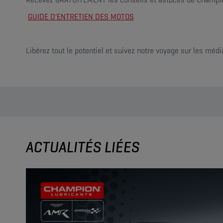
GUIDE D'ENTRETIEN DES MOTOS
Libérez tout le potentiel et suivez notre voyage sur les médi
ACTUALITÉS LIÉES