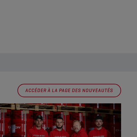
ACCÉDER À LA PAGE DES NOUVEAUTÉS