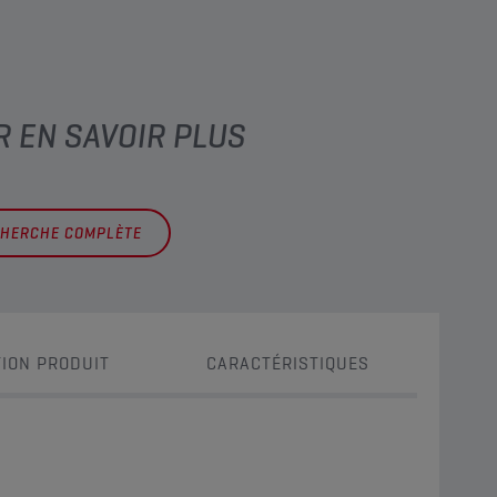
R EN SAVOIR PLUS
CHERCHE COMPLÈTE
ION PRODUIT
CARACTÉRISTIQUES