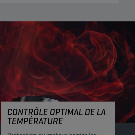
CONTRÔLE OPTIMAL DE LA
TEMPÉRATURE