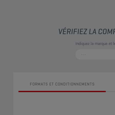
VÉRIFIEZ LA COM
Indiquez la marque et 
FORMATS ET CONDITIONNEMENTS