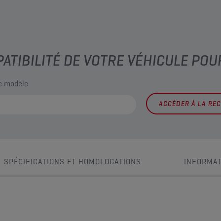
PATIBILITÉ DE VOTRE VÉHICULE POU
le modèle
ACCÉDER À LA RE
SPÉCIFICATIONS ET HOMOLOGATIONS
INFORMAT