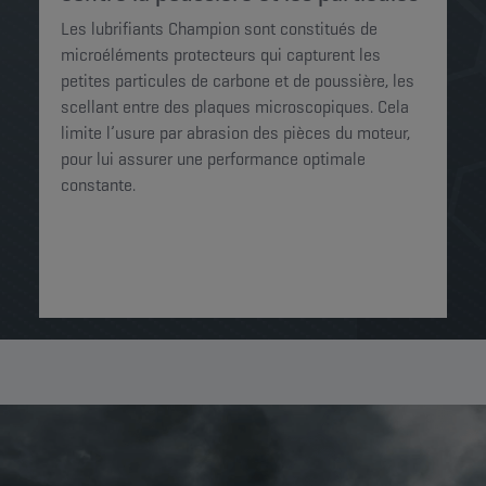
Les lubrifiants Champion sont constitués de
microéléments protecteurs qui capturent les
petites particules de carbone et de poussière, les
scellant entre des plaques microscopiques. Cela
limite l’usure par abrasion des pièces du moteur,
pour lui assurer une performance optimale
constante.