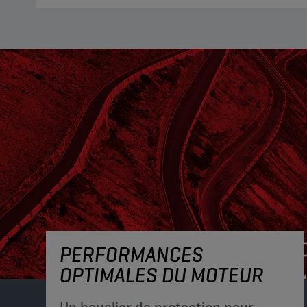
PERFORMANCES
OPTIMALES DU MOTEUR