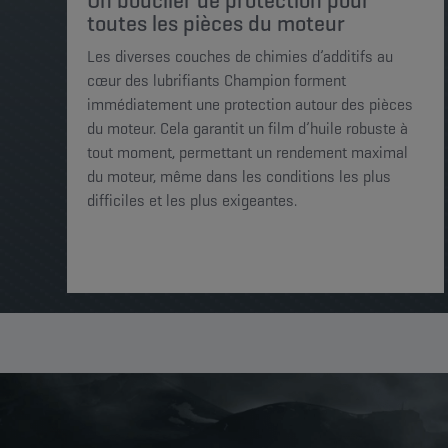
Un bouclier de protection pour
toutes les pièces du moteur
Les diverses couches de chimies d’additifs au
cœur des lubrifiants Champion forment
immédiatement une protection autour des pièces
du moteur. Cela garantit un film d’huile robuste à
tout moment, permettant un rendement maximal
du moteur, même dans les conditions les plus
difficiles et les plus exigeantes.