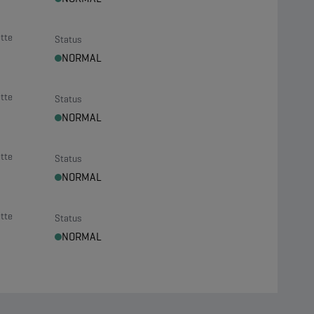
tte
Status
NORMAL
tte
Status
NORMAL
tte
Status
NORMAL
tte
Status
NORMAL