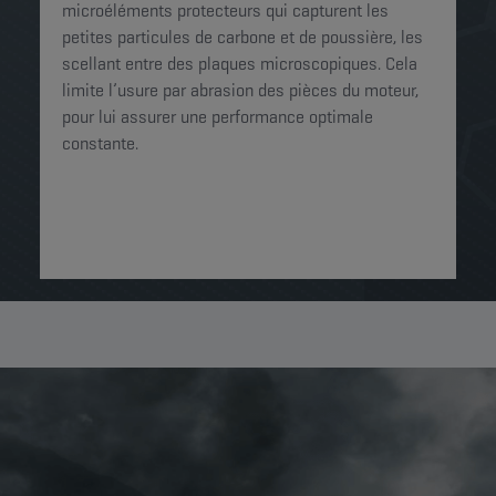
microéléments protecteurs qui capturent les
petites particules de carbone et de poussière, les
scellant entre des plaques microscopiques. Cela
limite l’usure par abrasion des pièces du moteur,
pour lui assurer une performance optimale
constante.