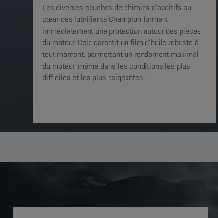
Les diverses couches de chimies d’additifs au
cœur des lubrifiants Champion forment
immédiatement une protection autour des pièces
du moteur. Cela garantit un film d’huile robuste à
tout moment, permettant un rendement maximal
du moteur, même dans les conditions les plus
difficiles et les plus exigeantes.