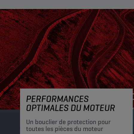
PERFORMANCES
OPTIMALES DU MOTEUR
Un bouclier de protection pour
toutes les pièces du moteur