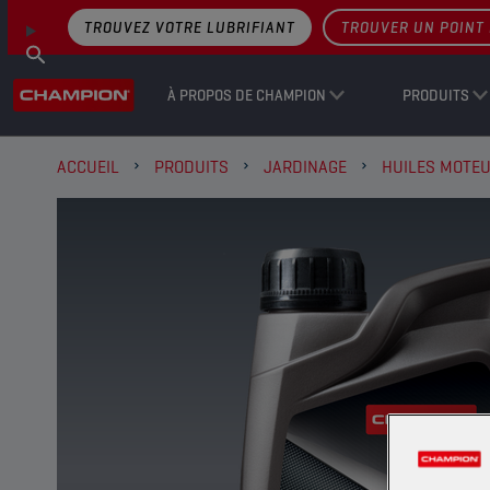
TROUVEZ VOTRE LUBRIFIANT
TROUVER UN POINT 
À PROPOS DE CHAMPION
PRODUITS
ACCUEIL
PRODUITS
JARDINAGE
HUILES MOTE