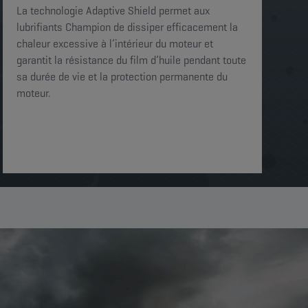
La technologie Adaptive Shield permet aux
lubrifiants Champion de dissiper efficacement la
chaleur excessive à l’intérieur du moteur et
garantit la résistance du film d’huile pendant toute
sa durée de vie et la protection permanente du
moteur.