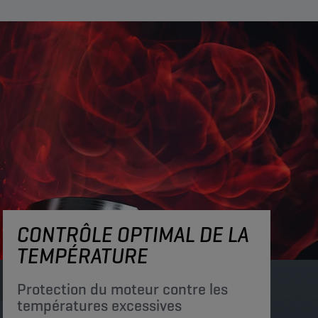
CONTRÔLE OPTIMAL DE LA
TEMPÉRATURE
Protection du moteur contre les
températures excessives