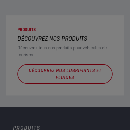
PRODUITS
DÉCOUVREZ NOS PRODUITS
Découvrez tous nos produits pour véhicules de
tourisme
DÉCOUVREZ NOS LUBRIFIANTS ET
FLUIDES
PRODUITS