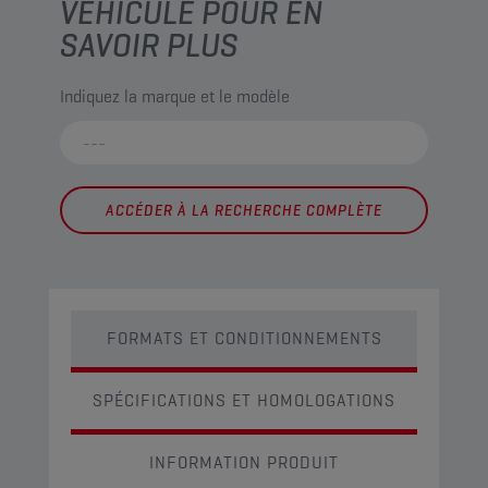
VÉHICULE POUR EN
SAVOIR PLUS
Indiquez la marque et le modèle
ACCÉDER À LA RECHERCHE COMPLÈTE
FORMATS ET CONDITIONNEMENTS
SPÉCIFICATIONS ET HOMOLOGATIONS
INFORMATION PRODUIT