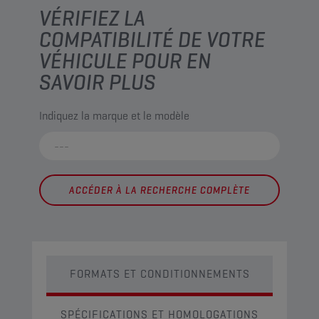
VÉRIFIEZ LA
COMPATIBILITÉ DE VOTRE
VÉHICULE POUR EN
SAVOIR PLUS
Indiquez la marque et le modèle
ACCÉDER À LA RECHERCHE COMPLÈTE
FORMATS ET CONDITIONNEMENTS
SPÉCIFICATIONS ET HOMOLOGATIONS