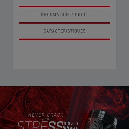
INFORMATION PRODUIT
CARACTÉRISTIQUES