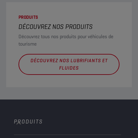
PRODUITS
DÉCOUVREZ NOS PRODUITS
Découvrez tous nos produits pour véhicules de
tourisme
DÉCOUVREZ NOS LUBRIFIANTS ET
FLUIDES
PRODUITS