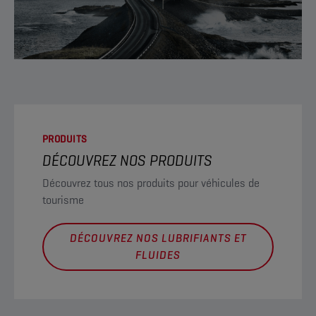
PRODUITS
DÉCOUVREZ NOS PRODUITS
Découvrez tous nos produits pour véhicules de
tourisme
DÉCOUVREZ NOS LUBRIFIANTS ET
FLUIDES