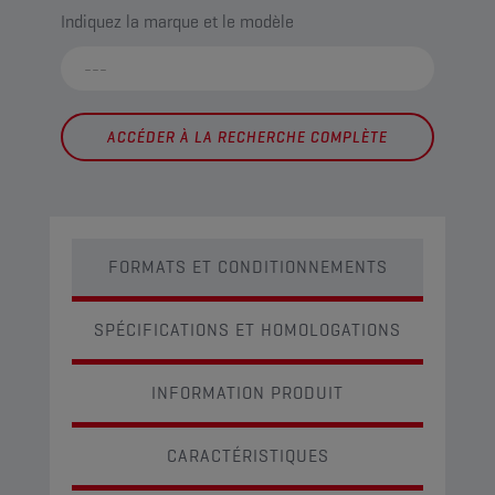
Indiquez la marque et le modèle
ACCÉDER À LA RECHERCHE COMPLÈTE
FORMATS ET CONDITIONNEMENTS
SPÉCIFICATIONS ET HOMOLOGATIONS
INFORMATION PRODUIT
CARACTÉRISTIQUES