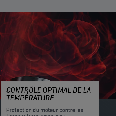
CONTRÔLE OPTIMAL DE LA
TEMPÉRATURE
Protection du moteur contre les
températures excessives