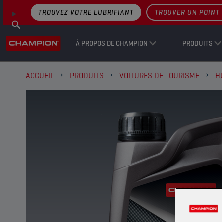
TROUVEZ VOTRE LUBRIFIANT
TROUVER UN POINT 
À PROPOS DE CHAMPION
PRODUITS
ACCUEIL
PRODUITS
VOITURES DE TOURISME
H