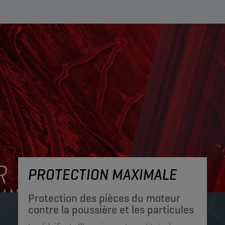
PROTECTION MAXIMALE
Protection des pièces du moteur
contre la poussière et les particules