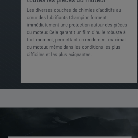
Les diverses couches de chimies d’additifs au
cœur des lubrifiants Champion forment
immédiatement une protection autour des pièces
du moteur. Cela garantit un film d’huile robuste à
tout moment, permettant un rendement maximal
du moteur, même dans les conditions les plus
difficiles et les plus exigeantes.