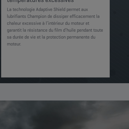
La technologie Adaptive Shield permet aux
lubrifiants Champion de dissiper efficacement la
chaleur excessive à l’intérieur du moteur et
garantit la résistance du film d’huile pendant toute
sa durée de vie et la protection permanente du
moteur.