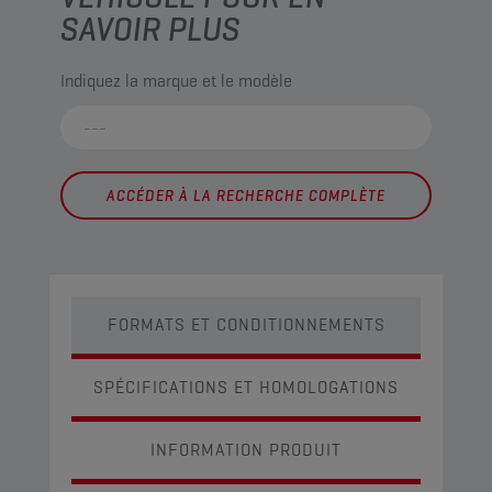
SAVOIR PLUS
Indiquez la marque et le modèle
ACCÉDER À LA RECHERCHE COMPLÈTE
FORMATS ET CONDITIONNEMENTS
SPÉCIFICATIONS ET HOMOLOGATIONS
INFORMATION PRODUIT