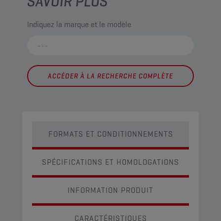
SAVOIR PLUS
Indiquez la marque et le modèle
ACCÉDER À LA RECHERCHE COMPLÈTE
FORMATS ET CONDITIONNEMENTS
SPÉCIFICATIONS ET HOMOLOGATIONS
INFORMATION PRODUIT
CARACTÉRISTIQUES