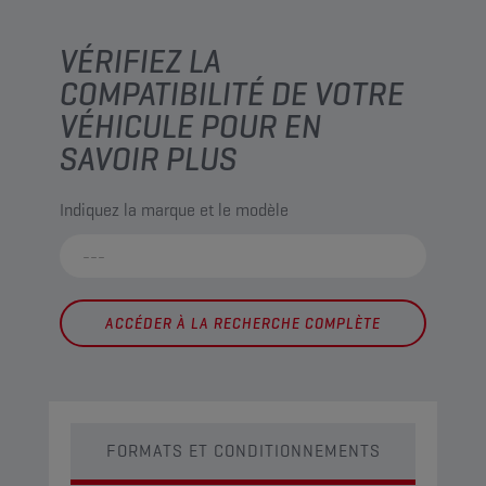
VÉRIFIEZ LA
COMPATIBILITÉ DE VOTRE
VÉHICULE POUR EN
SAVOIR PLUS
Indiquez la marque et le modèle
ACCÉDER À LA RECHERCHE COMPLÈTE
FORMATS ET CONDITIONNEMENTS