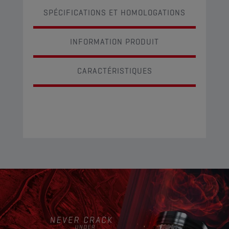
SPÉCIFICATIONS ET HOMOLOGATIONS
INFORMATION PRODUIT
CARACTÉRISTIQUES