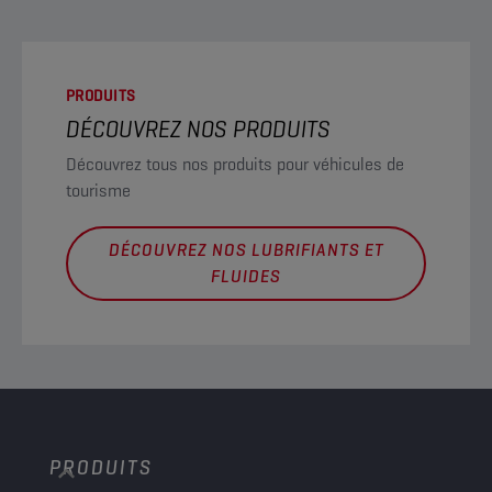
PRODUITS
DÉCOUVREZ NOS PRODUITS
Découvrez tous nos produits pour véhicules de
tourisme
DÉCOUVREZ NOS LUBRIFIANTS ET
FLUIDES
PRODUITS